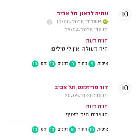
10
עמית לבאון, תל אביב.
אשרור: 10/06/2026
משוב: 25/04/2026
חוות דעת:
היה מעולה! אין לי מילים!
10
10
9
9
איכות
מחיר
זמנים
יחס
10
דוד פריזמנט, תל אביב.
משוב: 20/05/2026
חוות דעת:
השירות היה מצוין!
10
10
10
10
איכות
מחיר
זמנים
יחס