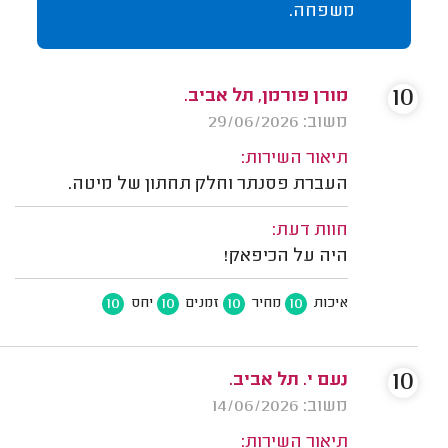
משפחה.
10
מורן פורמן, תל אביב.
משוב: 29/06/2026
תיאור השירות:
העברת פסנתר וחלק תחתון של מיטה.
חוות דעת:
היה על הכיפאק!
10
10
10
10
איכות
מחיר
זמנים
יחס
10
נעם י. תל אביב.
משוב: 14/06/2026
תיאור השירות: