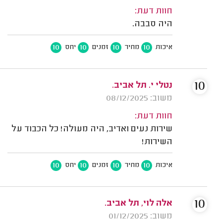
חוות דעת:
היה סבבה.
10
10
10
10
איכות
מחיר
זמנים
יחס
10
נטלי י. תל אביב.
משוב: 08/12/2025
חוות דעת:
שירות נעים ואדיב, היה מעולה! כל הכבוד על
השירות!
10
10
10
10
איכות
מחיר
זמנים
יחס
10
אלה לוי, תל אביב.
משוב: 01/12/2025