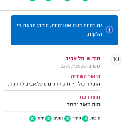
גם בחוות דעת אנונימיות, מידרג יודעת מי
הלקוח.
10
מור ש. תל אביב.
משוב: 22/07/2026
תיאור השירות:
הובלה של דירת 3 חדרים מתל אביב לחדרה.
חוות דעת:
היה מאוד נחמד!
10
10
10
10
איכות
מחיר
זמנים
יחס