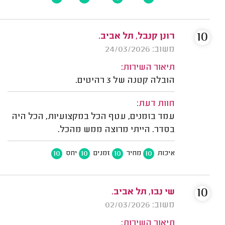
10
רונן קנבל, תל אביב.
משוב: 24/03/2026
תיאור השירות:
הובלה קטנה של 3 רהיטים.
חוות דעת:
עמד בזמנים, עטף הכל במקצועיות, הכל היה
בסדר. הייתי מרוצה ממש מהכל.
10
10
10
10
איכות
מחיר
זמנים
יחס
10
שי נבו, תל אביב.
משוב: 02/03/2026
תיאור השירות: