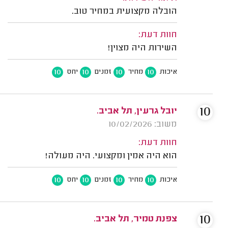
הובלה מקצועית במחיר טוב.
חוות דעת:
השירות היה מצוין!
10
10
10
10
איכות
מחיר
זמנים
יחס
10
יובל גרעין, תל אביב.
משוב: 10/02/2026
חוות דעת:
הוא היה אמין ומקצועי. היה מעולה!
10
10
10
10
איכות
מחיר
זמנים
יחס
10
צפנת טמיר, תל אביב.