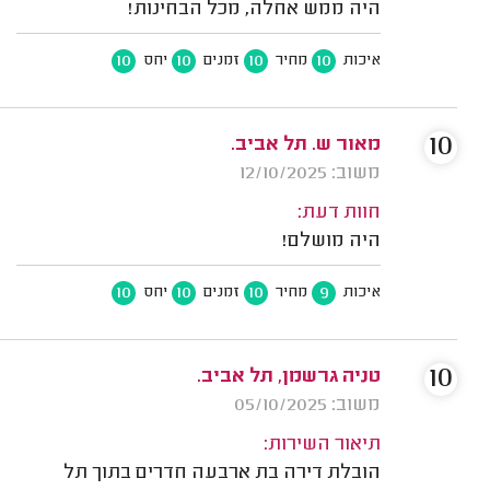
היה ממש אחלה, מכל הבחינות!
10
10
10
10
איכות
מחיר
זמנים
יחס
10
מאור ש. תל אביב.
משוב: 12/10/2025
חוות דעת:
היה מושלם!
10
10
10
9
איכות
מחיר
זמנים
יחס
10
טניה גרשמן, תל אביב.
משוב: 05/10/2025
תיאור השירות:
הובלת דירה בת ארבעה חדרים בתוך תל