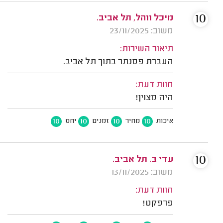
10
מיכל ווהל, תל אביב.
משוב: 23/11/2025
תיאור השירות:
העברת פסנתר בתוך תל אביב.
חוות דעת:
היה מצוין!
10
10
10
10
איכות
מחיר
זמנים
יחס
10
עדי ב. תל אביב.
משוב: 13/11/2025
חוות דעת:
פרפקט!