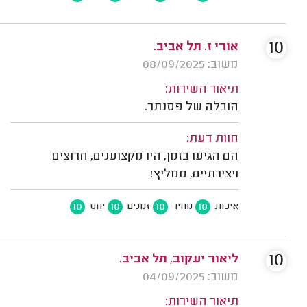
10
אורי ז. תל אביב.
משוב: 08/09/2025
תיאור השירות:
הובלה של פסנתר.
חוות דעת:
הם הגיעו בזמן, היו מקצוענים, חרוצים
ויצירתיים. ממליץ!
10
10
10
10
איכות
מחיר
זמנים
יחס
10
ליאור יעקוב, תל אביב.
משוב: 04/09/2025
תיאור השירות: