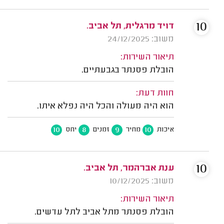
10
דויד מרגלית, תל אביב.
משוב: 24/12/2025
תיאור השירות:
הובלת פסנתר בגבעתיים.
חוות דעת:
הוא היה מעולה והכל היה נפלא איתו.
10
8
9
10
איכות
מחיר
זמנים
יחס
10
ענת אברהמר, תל אביב.
משוב: 10/12/2025
תיאור השירות:
הובלת פסנתר מתל אביב לתל עדשים.