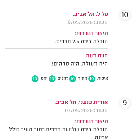
10
טל ל. תל אביב.
משוב: 19/05/2026
תיאור השירות:
הובלת דירת 2.5 חדרים.
חוות דעת:
היה מעולה, היה מדהים!
10
10
10
10
איכות
מחיר
זמנים
יחס
9
אורית כנעני, תל אביב.
משוב: 07/05/2026
תיאור השירות:
הובלת דירת שלושה חדרים בתוך העיר כולל
אריזה.