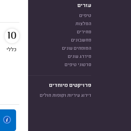
עזרים
טיפים
המלצות
10
מחירים
מחשבונים
המומחים עונים
כללי
מידרג עונים
סרטוני טיפים
פרויקטים מיוחדים
דירוג עיריות וקופות חולים