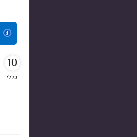
10
כללי