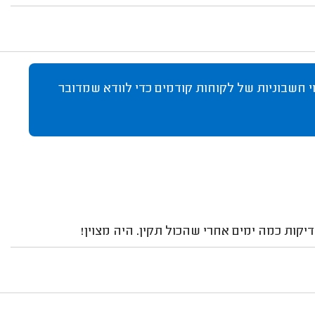
 חשבוניות של לקוחות קודמים כדי לוודא שמדובר
קות כמה ימים אחרי שהכול תקין. היה מצוין!