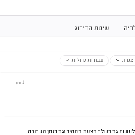
ריה
שיטת הדירוג
 צנרת
עבודות גדולות
מיון
לעשות גם בשלב הצעת המחיר וגם בזמן העבודה.