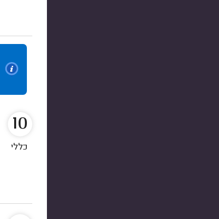
10
כללי