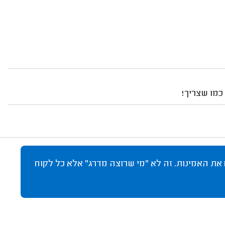
כמו שצריך!
 את האמינות. זה לא "מי שרוצה מדרג" אלא כל לקוח