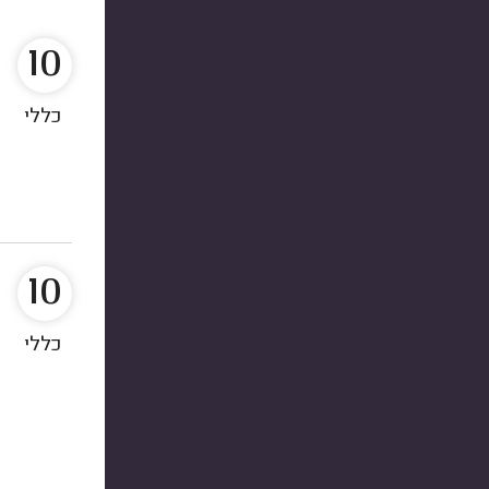
10
כללי
10
כללי