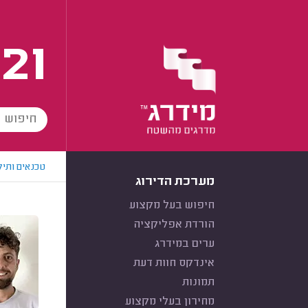
21
טכנאים ותיק
מערכת הדירוג
חיפוש בעל מקצוע
הורדת אפליקציה
ערים במידרג
אינדקס חוות דעת
תמונות
מחירון בעלי מקצוע