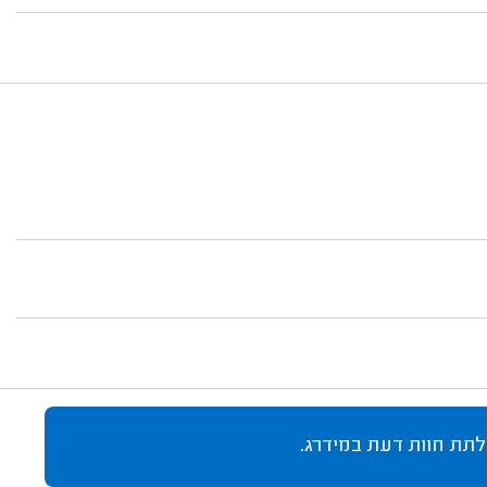
לתת חוות דעת במידרג.