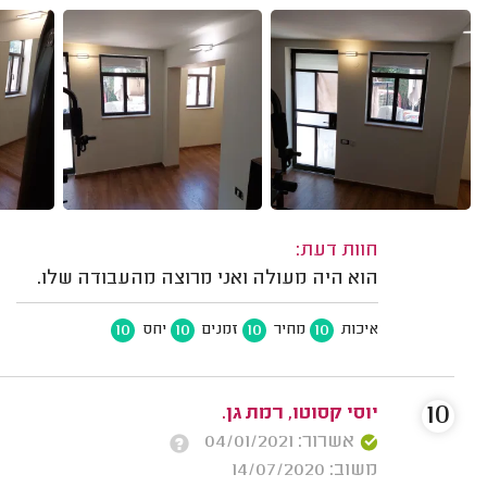
חוות דעת:
הוא היה מעולה ואני מרוצה מהעבודה שלו.
10
10
10
10
איכות
מחיר
זמנים
יחס
10
יוסי קסוטו, רמת גן.
אשרור: 04/01/2021
משוב: 14/07/2020