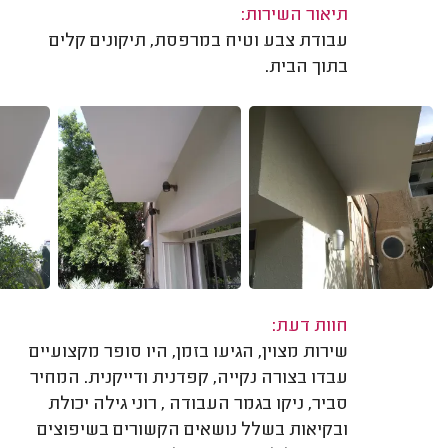
תיאור השירות:
עבודת צבע וטיח במרפסת, תיקונים קלים
בתוך הבית.
חוות דעת:
שירות מצוין, הגיעו בזמן, היו סופר מקצועיים
עבדו בצורה נקייה, קפדנית ודייקנית. המחיר
סביר, ניקו בגמר העבודה , רוני גילה יכולת
ובקיאות בשלל נושאים הקשורים בשיפוצים