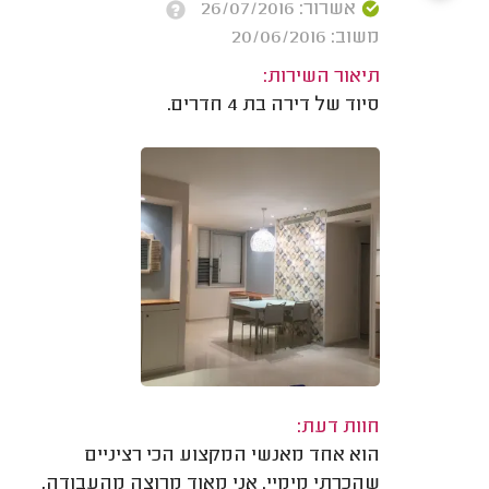
אשרור: 26/07/2016
משוב: 20/06/2016
תיאור השירות:
סיוד של דירה בת 4 חדרים.
חוות דעת:
הוא אחד מאנשי המקצוע הכי רציניים
שהכרתי מימיי. אני מאוד מרוצה מהעבודה,