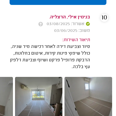
10
בנימין אילי, הרצליה.
אשרור: 03/08/2025
משוב: 03/06/2025
תיאור השירות:
סיוד וצביעת דירה לאחר רכישה מיד שניה,
כולל שיפוץ פינות קירות, איטום בחלונות,
הדבקת פרופיל פרקט ושיוף וצביעת דלפק
עץ בלכה.