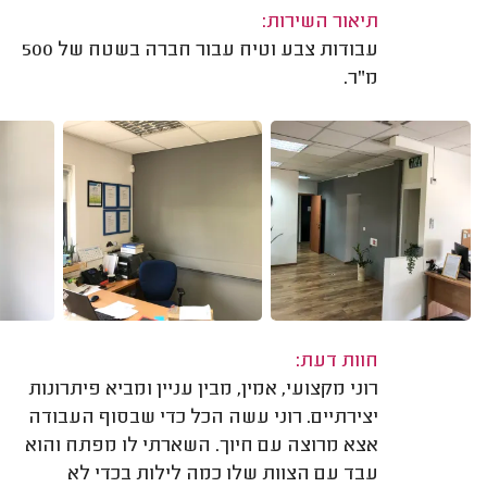
תיאור השירות:
עבודות צבע וטיח עבור חברה בשטח של 500
מ"ר.
חוות דעת:
רוני מקצועי, אמין, מבין עניין ומביא פיתרונות
יצירתיים. רוני עשה הכל כדי שבסוף העבודה
אצא מרוצה עם חיוך. השארתי לו מפתח והוא
עבד עם הצוות שלו כמה לילות בכדי לא