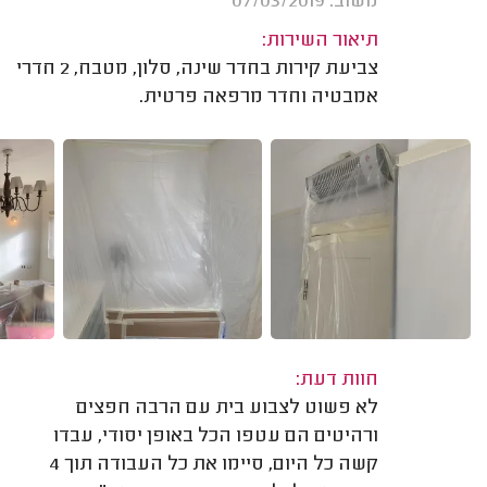
משוב: 07/03/2019
תיאור השירות:
צביעת קירות בחדר שינה, סלון, מטבח, 2 חדרי
אמבטיה וחדר מרפאה פרטית.
חוות דעת:
לא פשוט לצבוע בית עם הרבה חפצים
ורהיטים הם עטפו הכל באופן יסודי, עבדו
קשה כל היום, סיימו את כל העבודה תוך 4