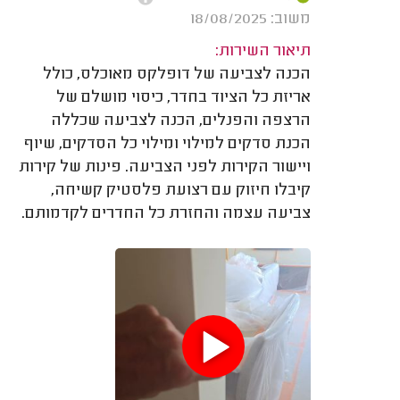
משוב: 18/08/2025
תיאור השירות:
הכנה לצביעה של דופלקס מאוכלס, כולל
אריזת כל הציוד בחדר, כיסוי מושלם של
הרצפה והפנלים, הכנה לצביעה שכללה
הכנת סדקים למילוי ומילוי כל הסדקים, שיוף
ויישור הקירות לפני הצביעה. פינות של קירות
קיבלו חיזוק עם רצועת פלסטיק קשיחה,
צביעה עצמה והחזרת כל החדרים לקדמותם.