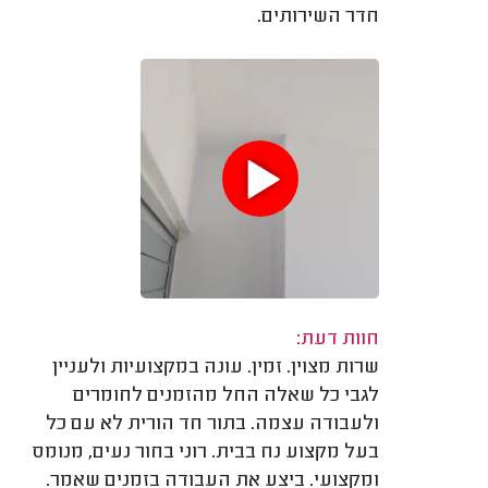
חדר השירותים.
חוות דעת:
שרות מצוין. זמין. עונה במקצועיות ולעניין
לגבי כל שאלה החל מהזמנים לחומרים
ולעבודה עצמה. בתור חד הורית לא עם כל
בעל מקצוע נח בבית. רוני בחור נעים, מנומס
ומקצועי. ביצע את העבודה בזמנים שאמר.