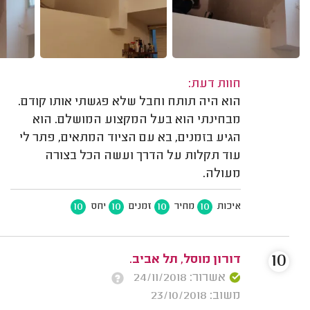
חוות דעת:
הוא היה תותח וחבל שלא פגשתי אותו קודם.
מבחינתי הוא בעל המקצוע המושלם. הוא
הגיע בזמנים, בא עם הציוד המתאים, פתר לי
עוד תקלות על הדרך ועשה הכל בצורה
מעולה.
10
10
10
10
איכות
מחיר
זמנים
יחס
10
דורון מוסל, תל אביב.
אשרור: 24/11/2018
משוב: 23/10/2018