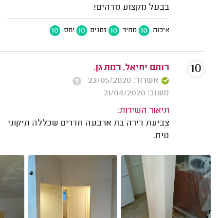
בבעל מקצוע מדהים!
10
10
10
10
איכות
מחיר
זמנים
יחס
10
רותם יחיאל, רמת גן.
אשרור: 23/05/2020
משוב: 21/04/2020
תיאור השירות:
צביעת דירה בת ארבעה חדרים שכללה תיקוני
טיח.