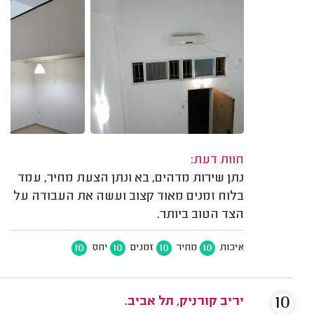
חוות דעת:
נתן שירות מדהים, בא ונתן הצעת מחיר, עמד
בלוח זמנים מאוד קצוב ועשה את העבודה על
הצד הטוב ביותר.
10
10
10
10
איכות
מחיר
זמנים
יחס
10
יריב קורניק, תל אביב.