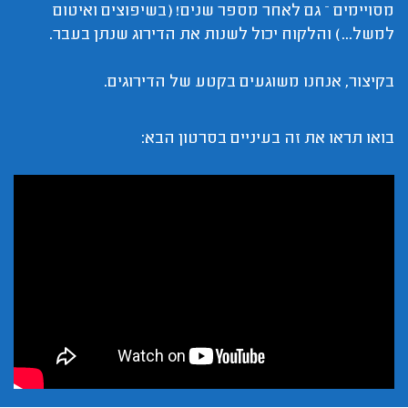
מסויימים – גם לאחר מספר שנים! (בשיפוצים ואיטום
למשל...) והלקוח יכול לשנות את הדירוג שנתן בעבר.
בקיצור, אנחנו משוגעים בקטע של הדירוגים.
בואו תראו את זה בעיניים בסרטון הבא: