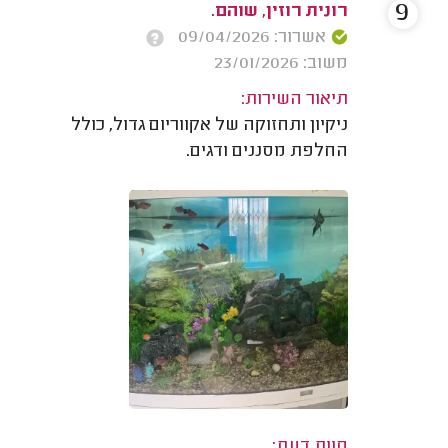
9
רונית רוזין, שוהם.
אשרור: 09/04/2026
משוב: 23/01/2026
תיאור השירות:
ניקיון ותחזוקה של אקווריום גדול, כולל
החלפת מסננים ודגים.
חוות דעת: