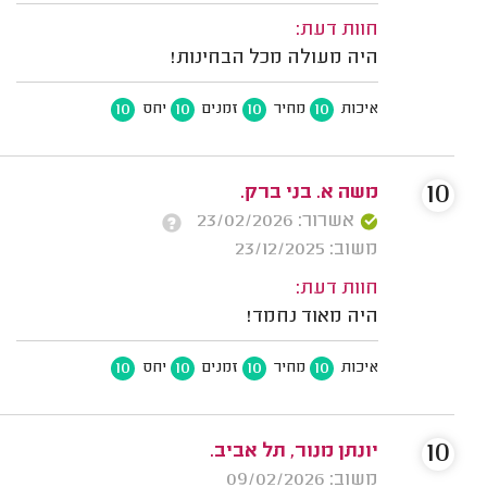
חוות דעת:
היה מעולה מכל הבחינות!
10
10
10
10
איכות
מחיר
זמנים
יחס
10
משה א. בני ברק.
אשרור: 23/02/2026
משוב: 23/12/2025
חוות דעת:
היה מאוד נחמד!
10
10
10
10
איכות
מחיר
זמנים
יחס
10
יונתן מנור, תל אביב.
משוב: 09/02/2026