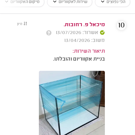
הכי נפוצים
שירות לאקווריום
מיקום האקווריום
10
מיכאל פ. רחובות.
מיון
אשרור: 13/07/2026
משוב: 13/04/2026
תיאור השירות:
בניית אקווריום והובלתו.