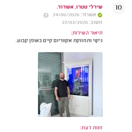
10
שירלי טטרו, אשדוד.
אשרור: 24/06/2026
משוב: 22/03/2026
תיאור השירות:
ניקוי ותחזוקת אקווריום קיים באופן קבוע.
חוות דעת: