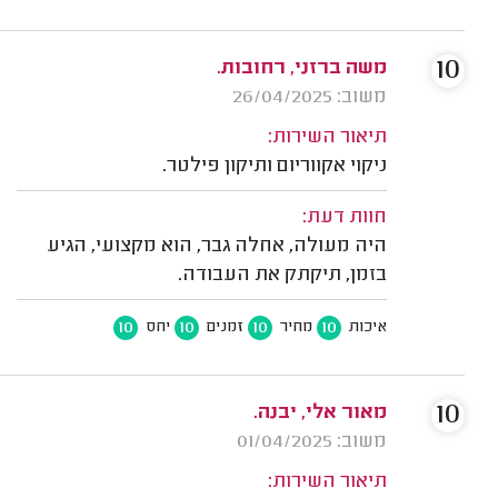
10
משה ברזני, רחובות.
משוב: 26/04/2025
תיאור השירות:
ניקוי אקווריום ותיקון פילטר.
חוות דעת:
היה מעולה, אחלה גבר, הוא מקצועי, הגיע
בזמן, תיקתק את העבודה.
10
10
10
10
איכות
מחיר
זמנים
יחס
10
מאור אלי, יבנה.
משוב: 01/04/2025
תיאור השירות: