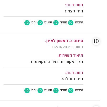
חוות דעת:
היה מצוין!
10
10
10
10
איכות
מחיר
זמנים
יחס
10
סימה ב. ראשון לציון.
משוב: 02/11/2025
תיאור השירות:
ניקוי אקווריום בצורה מקצועית.
חוות דעת:
היה מעולה!
10
10
10
10
איכות
מחיר
זמנים
יחס