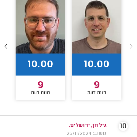
10.00
10.00
9
9
חוות דעת
חוות דעת
10
גיל חן, ירושלים.
משוב: 26/11/2024