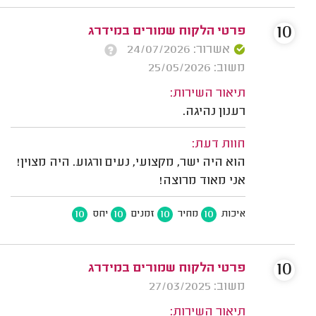
10
פרטי הלקוח שמורים במידרג
אשרור: 24/07/2026
משוב: 25/05/2026
תיאור השירות:
רענון נהיגה.
חוות דעת:
הוא היה ישר, מקצועי, נעים ורגוע. היה מצוין!
אני מאוד מרוצה!
10
10
10
10
איכות
מחיר
זמנים
יחס
10
פרטי הלקוח שמורים במידרג
משוב: 27/03/2025
תיאור השירות: