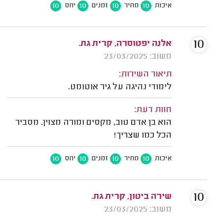
10
10
10
10
איכות
מחיר
זמנים
יחס
10
אלנה יפטוסרה, קרית גת.
משוב: 23/03/2025
תיאור השירות:
לימודי נהיגה על גיר אוטומט.
חוות דעת:
הוא בן אדם טוב, מקסים ומורה מצוין. מסביר
הכל כמו שצריך!
10
10
10
10
איכות
מחיר
זמנים
יחס
10
שירה ביטון, קרית גת.
משוב: 23/03/2025