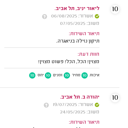
10
ליאור יניב, תל אביב.
אשרור: 06/08/2025
משוב: 07/05/2025
תיאור השירות:
תיקון נזילה בניאגרה.
חוות דעת:
מצוין! הכל, הכל! פשוט מצוין!
10
10
10
10
איכות
מחיר
זמנים
יחס
10
יהודה ב. תל אביב.
אשרור: 19/07/2025
משוב: 24/05/2025
תיאור השירות: