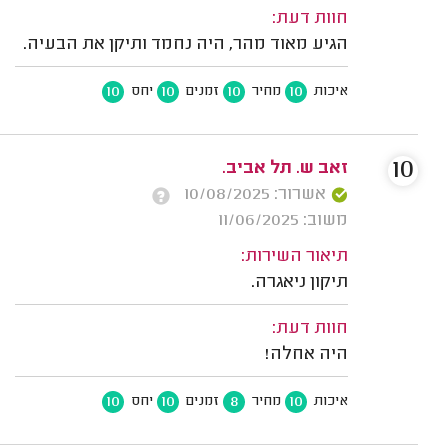
חוות דעת:
הגיע מאוד מהר, היה נחמד ותיקן את הבעיה.
10
10
10
10
איכות
מחיר
זמנים
יחס
10
זאב ש. תל אביב.
אשרור: 10/08/2025
משוב: 11/06/2025
תיאור השירות:
תיקון ניאגרה.
חוות דעת:
היה אחלה!
10
10
8
10
איכות
מחיר
זמנים
יחס