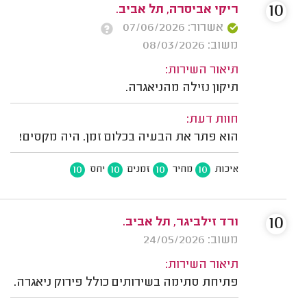
10
ריקי אביסרה, תל אביב.
אשרור: 07/06/2026
משוב: 08/03/2026
תיאור השירות:
תיקון נזילה מהניאגרה.
חוות דעת:
הוא פתר את הבעיה בכלום זמן. היה מקסים!
10
10
10
10
איכות
מחיר
זמנים
יחס
10
ורד זילביגר, תל אביב.
משוב: 24/05/2026
תיאור השירות:
פתיחת סתימה בשירותים כולל פירוק ניאגרה.