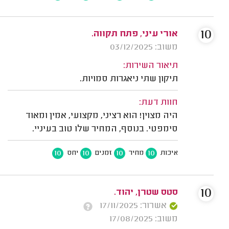
10
אורי עיני, פתח תקווה.
משוב: 03/12/2025
תיאור השירות:
תיקון שתי ניאגרות סמויות.
חוות דעת:
היה מצוין! הוא רציני, מקצועי, אמין ומאוד
סימפטי. בנוסף, המחיר שלו טוב בעיניי.
10
10
10
10
איכות
מחיר
זמנים
יחס
10
סטס שטרן, יהוד.
אשרור: 17/11/2025
משוב: 17/08/2025