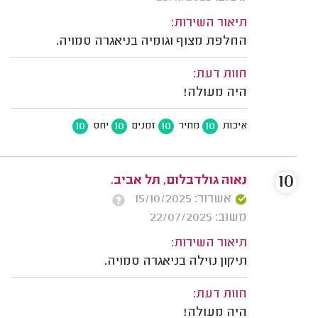
תיאור השירות:
החלפת מצוף וגומיה בניאגרה סמויה.
חוות דעת:
היה מעולה!
10
10
10
10
איכות
מחיר
זמנים
יחס
10
נאוה גולדבלום, תל אביב.
אשרור: 15/10/2025
משוב: 22/07/2025
תיאור השירות:
תיקון נזילה בניאגרה סמויה.
חוות דעת:
היה מעולה!