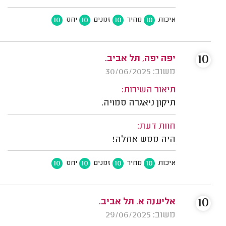
10
10
10
10
איכות
מחיר
זמנים
יחס
10
יפה יפה, תל אביב.
משוב: 30/06/2025
תיאור השירות:
תיקון ניאגרה סמויה.
חוות דעת:
היה ממש אחלה!
10
10
10
10
איכות
מחיר
זמנים
יחס
10
אליענה א. תל אביב.
משוב: 29/06/2025