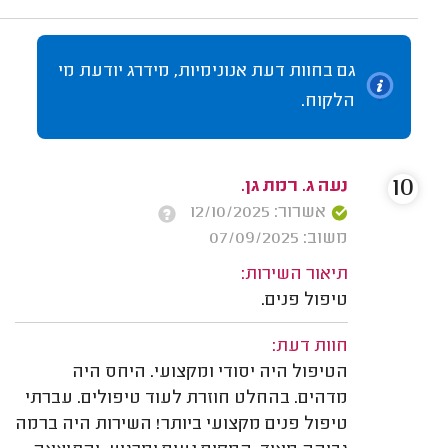
גם בחוות דעת אנונימיות, מידרג יודעת מי
הלקוח.
10
נעה ג. רמת גן.
אשרור: 12/10/2025
משוב: 07/09/2025
תיאור השירות:
טיפול פנים.
חוות דעת:
הטיפול היה יסודי ומקצועי. היחס היה
מדהים. בהחלט חוזרת לעוד טיפולים. עברתי
טיפול פנים מקצועי ביותר! השירות היה ברמה