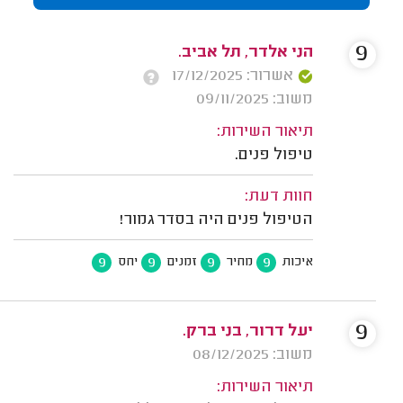
9
הני אלדר, תל אביב.
אשרור: 17/12/2025
משוב: 09/11/2025
תיאור השירות:
טיפול פנים.
חוות דעת:
הטיפול פנים היה בסדר גמור!
9
9
9
9
איכות
מחיר
זמנים
יחס
9
יעל דרור, בני ברק.
משוב: 08/12/2025
תיאור השירות: