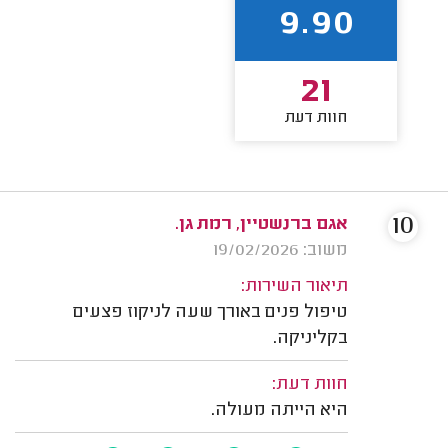
9.90
21
חוות דעת
10
אגם ברנשטיין, רמת גן.
משוב: 19/02/2026
תיאור השירות:
טיפול פנים באורך שעה לניקוז פצעים
בקליניקה.
חוות דעת:
היא הייתה מעולה.