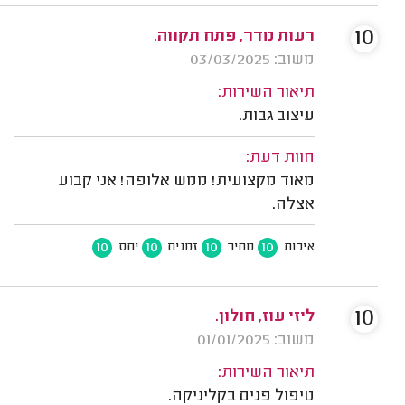
10
רעות מדר, פתח תקווה.
משוב: 03/03/2025
תיאור השירות:
עיצוב גבות.
חוות דעת:
מאוד מקצועית! ממש אלופה! אני קבוע
אצלה.
10
10
10
10
איכות
מחיר
זמנים
יחס
10
ליזי עוז, חולון.
משוב: 01/01/2025
תיאור השירות:
טיפול פנים בקליניקה.