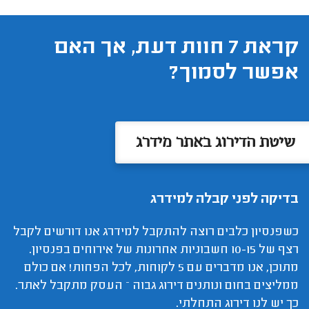
קראת 7 חוות דעת, אך האם
אפשר לסמוך?
שיטת הדירוג באתר מידרג
בדיקה לפני קבלה למידרג
כשפנסיון כלבים רוצה להתקבל למידרג אנו דורשים לקבל
רצף של 10-15 חשבוניות אחרונות של אירוחים בפנסיון.
מתוכן, אנו מדברים עם 5 לקוחות, לכל הפחות! אם כולם
ממליצים בחום ונותנים דירוג גבוה – העסק מתקבל לאתר.
כך יש לנו דירוג התחלתי.