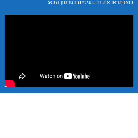
בואו תראו את זה בעיניים בסרטון הבא: