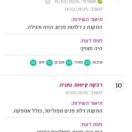
אשרור: 15/03/2026
משוב: 14/12/2025
תיאור השירות:
התקנת 2 דלתות פנים, הזזה ורגילה.
חוות דעת:
היה מצוין!
10
10
10
10
איכות
מחיר
זמנים
יחס
10
רבקה קיסוס, נתניה.
משוב: 11/01/2026
תיאור השירות:
התקנת דלת פנים מפולימר, כולל אספקה.
חוות דעת: