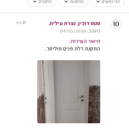
הכי נפוצים
התקנות
תיקונים
10
סטס דוכין, נצרת עילית.
מיון
משוב: 04/05/2026
תיאור השירות:
התקנת דלת פנים פולימר.