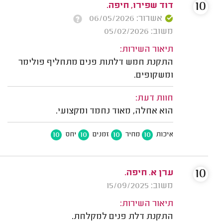
10
דוד שפירו, חיפה.
אשרור: 06/05/2026
משוב: 05/02/2026
תיאור השירות:
התקנת חמש דלתות פנים מתחליף פולימר
ומשקופים.
חוות דעת:
הוא אחלה, מאוד נחמד ומקצועי.
10
10
10
10
איכות
מחיר
זמנים
יחס
10
ערן א. חיפה.
משוב: 15/09/2025
תיאור השירות:
התקנת דלת פנים למקלחת.