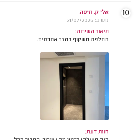
10
אלי ק. חיפה.
משוב: 21/07/2026
תיאור השירות:
החלפת משקוף בחדר אמבטיה.
חוות דעת: