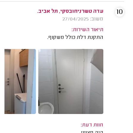
10
עדה טשרניחובסקי, תל אביב.
משוב: 27/04/2025
תיאור השירות:
התקנת דלת כולל משקוף.
חוות דעת: