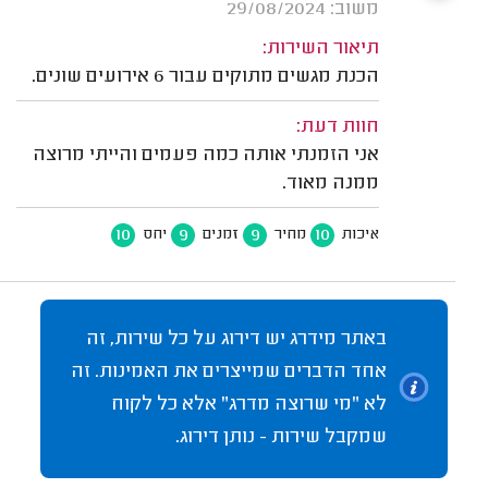
משוב: 29/08/2024
תיאור השירות:
הכנת מגשים מתוקים עבור 6 אירועים שונים.
חוות דעת:
אני הזמנתי אותה כמה פעמים והייתי מרוצה
ממנה מאוד.
10
9
9
10
איכות
מחיר
זמנים
יחס
באתר מידרג יש דירוג על כל שירות, זה
אחד הדברים שמייצרים את האמינות. זה
לא "מי שרוצה מדרג" אלא כל לקוח
שמקבל שירות - נותן דירוג.