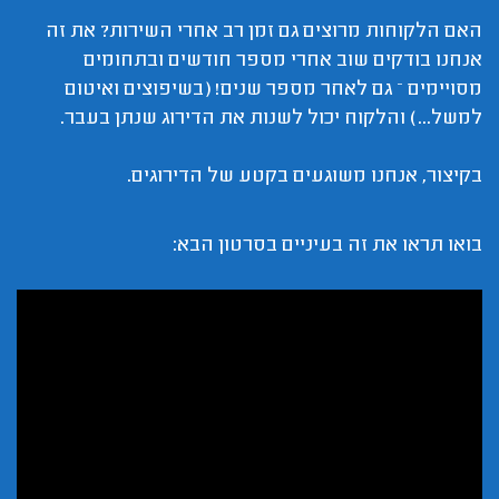
האם הלקוחות מרוצים גם זמן רב אחרי השירות? את זה
אנחנו בודקים שוב אחרי מספר חודשים ובתחומים
מסויימים – גם לאחר מספר שנים! (בשיפוצים ואיטום
למשל...) והלקוח יכול לשנות את הדירוג שנתן בעבר.
בקיצור, אנחנו משוגעים בקטע של הדירוגים.
בואו תראו את זה בעיניים בסרטון הבא: