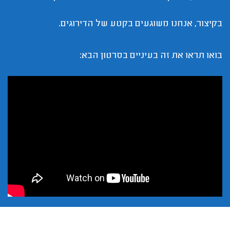
בקיצור, אנחנו משוגעים בקטע של הדירוגים.
בואו תראו את זה בעיניים בסרטון הבא: