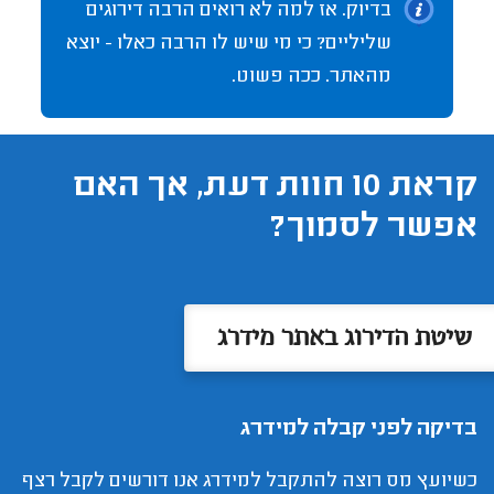
בדיוק. אז למה לא רואים הרבה דירוגים
שליליים? כי מי שיש לו הרבה כאלו - יוצא
מהאתר. ככה פשוט.
קראת 10 חוות דעת, אך האם
אפשר לסמוך?
שיטת הדירוג באתר מידרג
בדיקה לפני קבלה למידרג
כשיועץ מס רוצה להתקבל למידרג אנו דורשים לקבל רצף