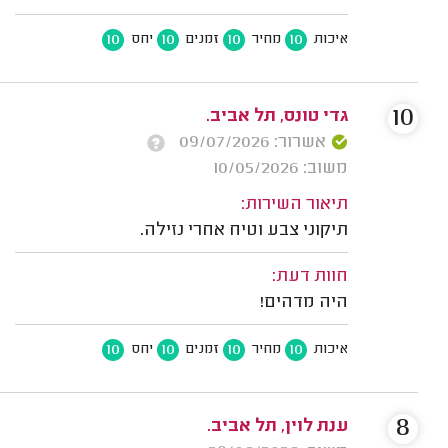
10
10
10
10
איכות
מחיר
זמנים
יחס
10
גדי טונס, תל אביב.
אשרור: 09/07/2026
משוב: 10/05/2026
תיאור השירות:
תיקוני צבע וטיח אחרי נזילה.
חוות דעת:
היה מדהים!
10
10
10
10
איכות
מחיר
זמנים
יחס
8
ענת לוין, תל אביב.