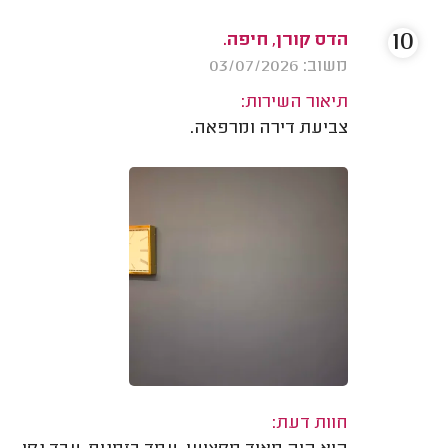
10
הדס קורן, חיפה.
משוב: 03/07/2026
תיאור השירות:
צביעת דירה ומרפאה.
חוות דעת: