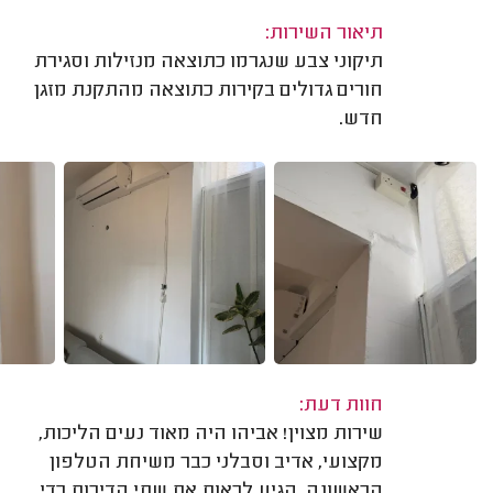
תיאור השירות:
תיקוני צבע שנגרמו כתוצאה מנזילות וסגירת
חורים גדולים בקירות כתוצאה מהתקנת מזגן
חדש.
חוות דעת:
שירות מצוין! אביהו היה מאוד נעים הליכות,
מקצועי, אדיב וסבלני כבר משיחת הטלפון
הראשונה. הגיע לראות את שתי הדירות כדי