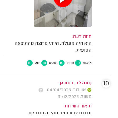
חוות דעת:
הוא היה מעולה. הייתי מרוצה מהתוצאה
הסופית.
10
10
10
10
איכות
מחיר
זמנים
יחס
10
נועה לב, רמת גן.
אשרור: 04/04/2026
משוב: 31/12/2025
תיאור השירות:
עבודת צבע וטיח מהירה ומדויקת.