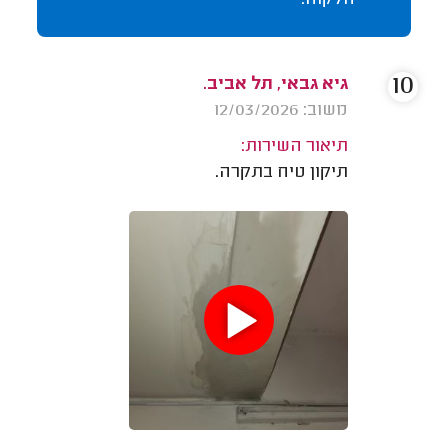
10
גיא גבאי, תל אביב.
משוב: 12/03/2026
תיאור השירות:
תיקון טיח בתקרה.