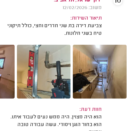
10
ירון ישראל, תל אביב.
משוב: 12/02/2026
תיאור השירות:
צביעת דירה בת שני חדרים וחצי, כולל תיקוני
טיח בשני חלונות.
חוות דעת:
הוא היה מצוין. היה ממש נעים לעבוד איתו.
הוא בחור הוגן ויסודי. עשה עבודה טובה