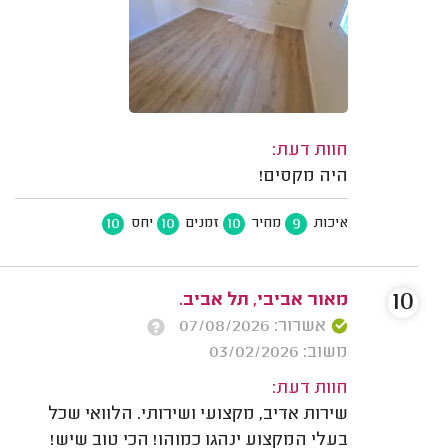
חוות דעת:
היה מקסים!
10
10
10
9
איכות
מחיר
זמנים
יחס
10
מאור אביבי, תל אביב.
אשרור: 07/08/2026
משוב: 03/02/2026
חוות דעת:
שירות אדיב, מקצועי ושירותי. הלוואי שכל
בעלי המקצוע ינהגו כמוהו! הכי טוב שיש!