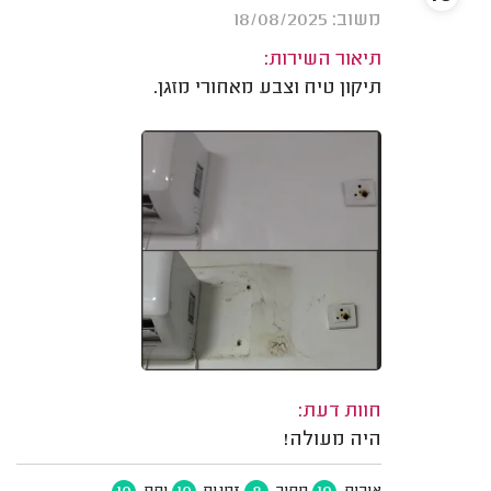
משוב: 18/08/2025
תיאור השירות:
תיקון טיח וצבע מאחורי מזגן.
חוות דעת:
היה מעולה!