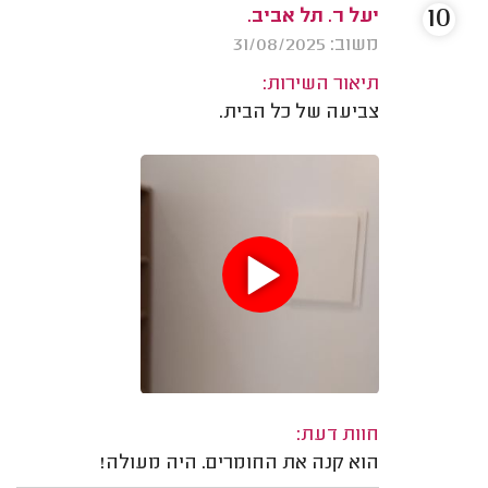
10
יעל ר. תל אביב.
משוב: 31/08/2025
תיאור השירות:
צביעה של כל הבית.
חוות דעת:
הוא קנה את החומרים. היה מעולה!