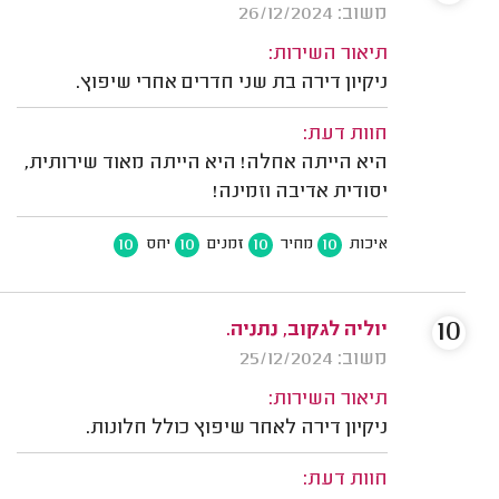
משוב: 26/12/2024
תיאור השירות:
ניקיון דירה בת שני חדרים אחרי שיפוץ.
חוות דעת:
היא הייתה אחלה! היא הייתה מאוד שירותית,
יסודית אדיבה וזמינה!
10
10
10
10
איכות
מחיר
זמנים
יחס
10
יוליה לגקוב, נתניה.
משוב: 25/12/2024
תיאור השירות:
ניקיון דירה לאחר שיפוץ כולל חלונות.
חוות דעת: