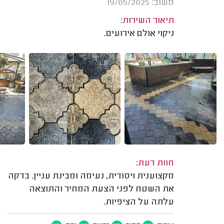
משוב: 19/05/2025
תיאור השירות:
ניקוי אולם אירועים.
חוות דעת:
מקצוענית ויסודית, נעימה ומבינת עניין. בדקה
את השטח לפני הצעת המחיר והתוצאה
עלתה על הציפיות.