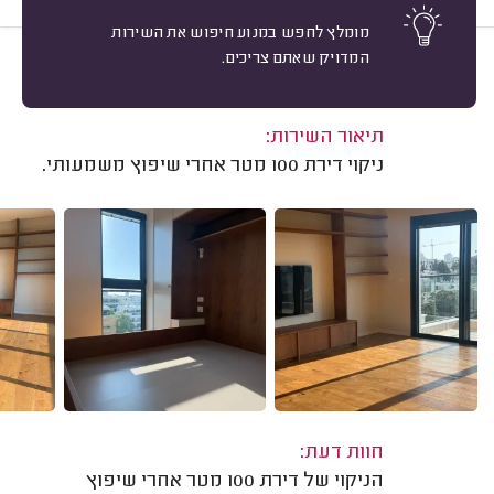
מומלץ לחפש במנוע חיפוש את השירות
המדויק שאתם צריכים.
10
אמיר ח. תל אביב.
מיון
משוב: 06/08/2026
תיאור השירות:
ניקוי דירת 100 מטר אחרי שיפוץ משמעותי.
חוות דעת:
הניקוי של דירת 100 מטר אחרי שיפוץ