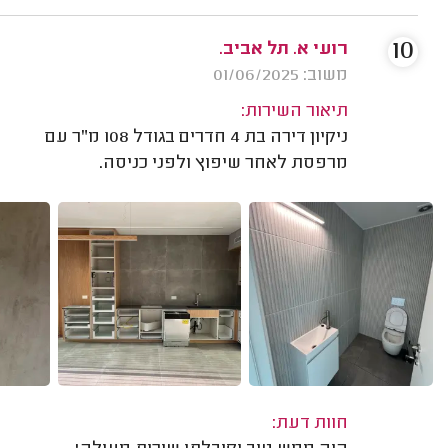
10
רועי א. תל אביב.
משוב: 01/06/2025
תיאור השירות:
ניקיון דירה בת 4 חדרים בגודל 108 מ"ר עם
מרפסת לאחר שיפוץ ולפני כניסה.
חוות דעת: