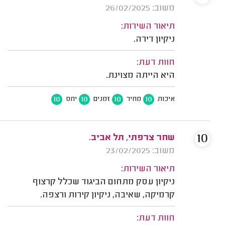
משוב: 26/02/2025
תיאור השירות:
ניקיון דירה.
חוות דעת:
היא הייתה מצוינת.
10
10
10
10
איכות
מחיר
זמנים
יחס
10
שחר צרפתי, תל אביב.
משוב: 23/02/2025
תיאור השירות:
ניקיון עסק מתחום הביגוד שכלל קרצוף
קרמיקה, שאיבה, ניקיון קירות ורצפה.
חוות דעת: