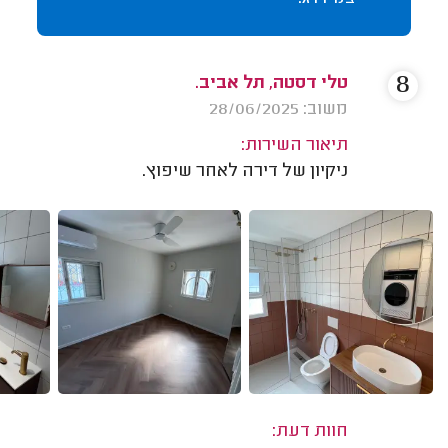
8
טלי דסטה, תל אביב.
משוב: 28/06/2025
תיאור השירות:
ניקיון של דירה לאחר שיפוץ.
חוות דעת: