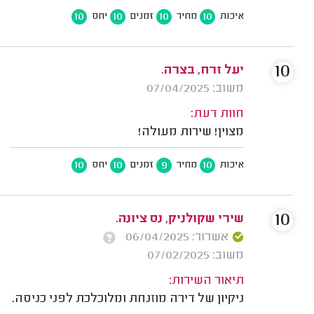
10
10
10
10
איכות
מחיר
זמנים
יחס
10
יעל זרח, בצרה.
משוב: 07/04/2025
חוות דעת:
מצוין! שירות מעולה!
10
10
9
10
איכות
מחיר
זמנים
יחס
10
שירי שקולניק, נס ציונה.
אשרור: 06/04/2025
משוב: 07/02/2025
תיאור השירות:
ניקיון של דירה מוזנחת ומלוכלכת לפני כניסה.