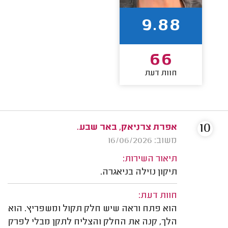
9.88
66
חוות דעת
10
אפרת צרניאק, באר שבע.
משוב: 16/06/2026
תיאור השירות:
תיקון נזילה בניאגרה.
חוות דעת:
הוא פתח וראה שיש חלק תקול ומשפריץ. הוא
הלך, קנה את החלק והצליח לתקן מבלי לפרק