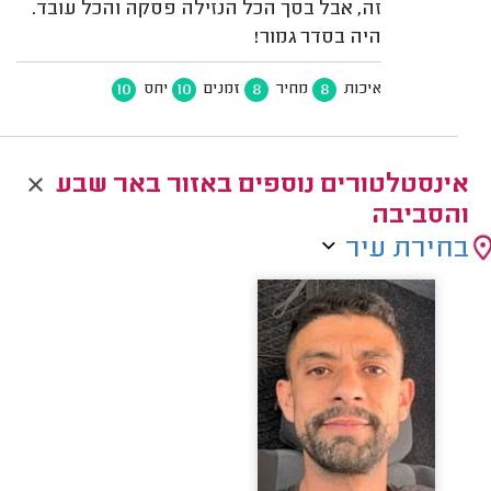
זה, אבל בסך הכל הנזילה פסקה והכל עובד.
היה בסדר גמור!
10
10
8
8
איכות
מחיר
זמנים
יחס
אינסטלטורים נוספים באזור באר שבע
והסביבה
בחירת עיר