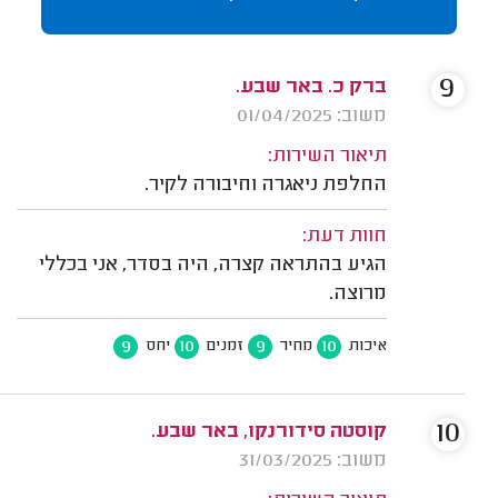
9
ברק כ. באר שבע.
משוב: 01/04/2025
תיאור השירות:
החלפת ניאגרה וחיבורה לקיר.
חוות דעת:
הגיע בהתראה קצרה, היה בסדר, אני בכללי
מרוצה.
9
10
9
10
איכות
מחיר
זמנים
יחס
10
קוסטה סידורנקו, באר שבע.
משוב: 31/03/2025