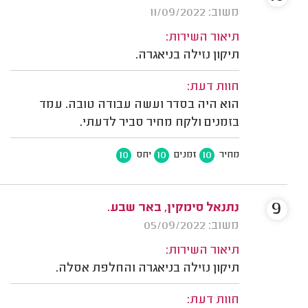
משוב: 11/09/2022
תיאור השירות:
תיקון נזילה בניאגרה.
חוות דעת:
הוא היה בסדר ועשה עבודה טובה. עמד
בזמנים ולקח מחיר סביר לדעתי.
10
10
10
מחיר
זמנים
יחס
9
נתנאל סימקין, באר שבע.
משוב: 05/09/2022
תיאור השירות:
תיקון נזילה בניאגרה והחלפת אסלה.
חוות דעת: