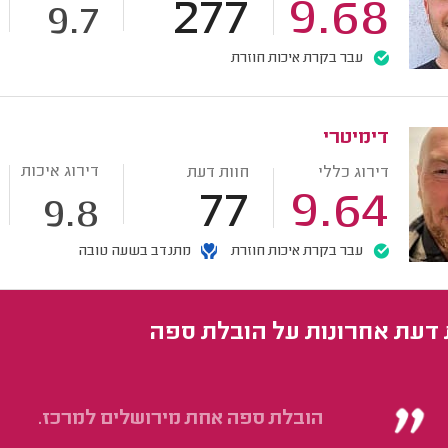
277
9.68
9.7
עבר בקרת איכות חוזרת
דימיטרי
דירוג איכות
דירוג כללי
חוות דעת
77
9.64
9.8
עבר בקרת איכות חוזרת
מתנדב בשעה טובה
 דעת אחרונות על הובלת ספה
הובלת ספה אחת מירושלים למרכז.