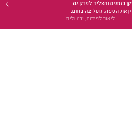
קן בזמנים והצליח לפרק גם
ק את הספה. ממליצה בחום.
ליאור לפידות, ירושלים.