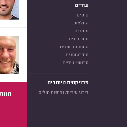
עזרים
טיפים
המלצות
מחירים
מחשבונים
המומחים עונים
מידרג עונים
סרטוני טיפים
פרויקטים מיוחדים
דירוג עיריות וקופות חולים
חוות