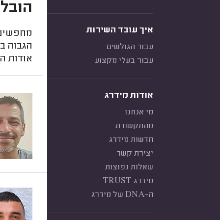
הובלו
איך עובד השירות
מחפשים 
הגבוה בי
עבור הגולשים
אודות ה
עבור בעלי מקצוע
אודות מידרג
מי אנחנו
מהתקשורת
חדשות מידרג
יצירת קשר
שאלות נפוצות
מידרג TRUST
ה-DNA של מידרג