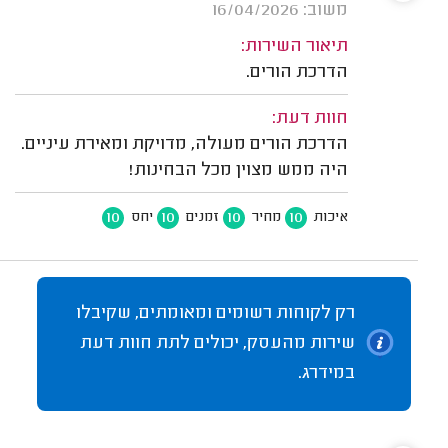
משוב: 16/04/2026
תיאור השירות:
הדרכת הורים.
חוות דעת:
הדרכת הורים מעולה, מדויקת ומאירת עיניים.
היה ממש מצוין מכל הבחינות!
10
10
10
10
איכות
מחיר
זמנים
יחס
רק לקוחות רשומים ומאומתים, שקיבלו
שירות מהעסק, יכולים לתת חוות דעת
במידרג.