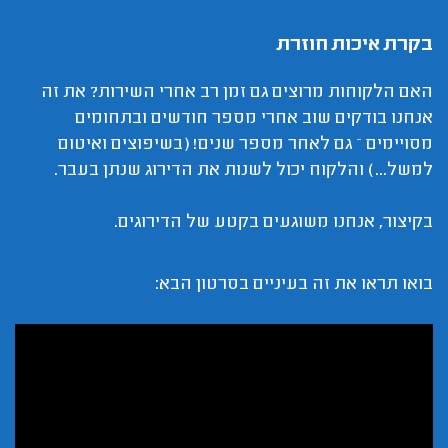
בקרת איכות חוזרת
האם הלקוחות מרוצים גם זמן רב אחרי השירות? את זה
אנחנו בודקים שוב אחרי מספר חודשים ובתחומים
מסויימים – גם לאחר מספר שנים! (בשיפוצים ואיטום
למשל...) והלקוח יכול לשנות את הדירוג שנתן בעבר.
בקיצור, אנחנו משוגעים בקטע של הדירוגים.
בואו תראו את זה בעיניים בסרטון הבא: