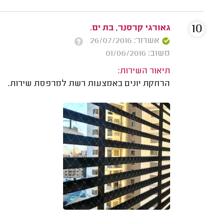
10
גאורגי קרסנר, בת ים.
אשרור: 26/07/2016
משוב: 01/06/2016
תיאור השירות:
הרחקת יונים באמצעות רשת למרפסת שירות.