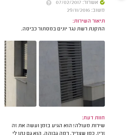
אשרור: 07/02/2017
משוב: 29/11/2016
תיאור השירות:
התקנת רשת נגד יונים במסתור כביסה.
חוות דעת:
שירות מעולה! הוא הגיע בזמן ועשה את זה
זריז. כמו שצריך, רמה גבוהה. הוא גם נתן לי