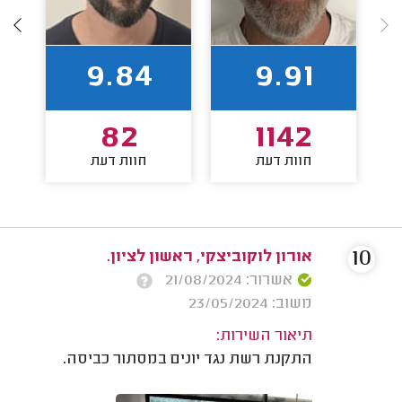
9.84
9.91
82
1142
חוות דעת
חוות דעת
10
אורון לוקוביצקי, ראשון לציון.
אשרור: 21/08/2024
משוב: 23/05/2024
תיאור השירות:
התקנת רשת נגד יונים במסתור כביסה.