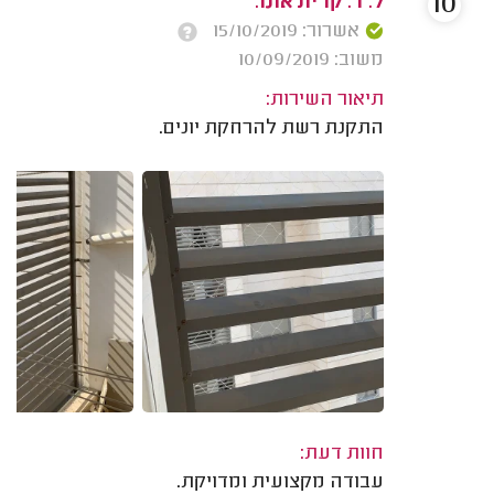
10
ל. ד. קרית אונו.
אשרור: 15/10/2019
משוב: 10/09/2019
תיאור השירות:
התקנת רשת להרחקת יונים.
חוות דעת:
עבודה מקצועית ומדויקת.