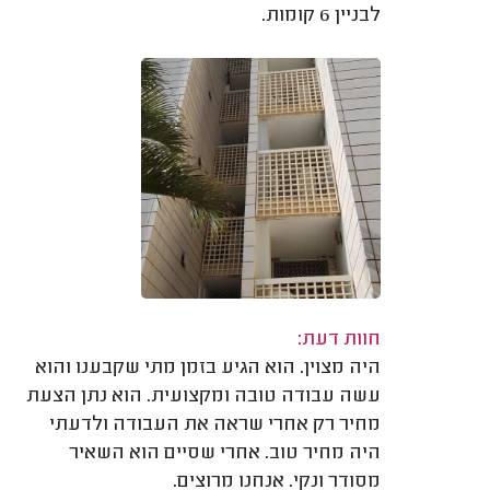
לבניין 6 קומות.
חוות דעת:
היה מצוין. הוא הגיע בזמן מתי שקבענו והוא
עשה עבודה טובה ומקצועית. הוא נתן הצעת
מחיר רק אחרי שראה את העבודה ולדעתי
היה מחיר טוב. אחרי שסיים הוא השאיר
מסודר ונקי. אנחנו מרוצים.