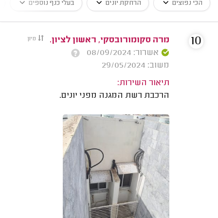
הכי נפוצים
הרחקת יונים
בעלי כנף נוספים
10
מרה סקומורובסקי, ראשון לציון.
מיון
אשרור: 08/09/2024
משוב: 29/05/2024
תיאור השירות:
הרכבת רשת המגנה מפני יונים.