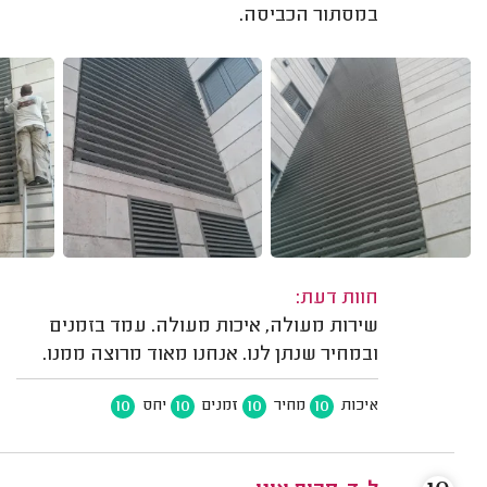
במסתור הכביסה.
חוות דעת:
שירות מעולה, איכות מעולה. עמד בזמנים
ובמחיר שנתן לנו. אנחנו מאוד מרוצה ממנו.
10
10
10
10
איכות
מחיר
זמנים
יחס