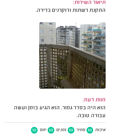
תיאור השירות:
התקנת רשתות ודוקרנים בדירה.
חוות דעת:
הוא היה בסדר גמור. הוא הגיע בזמן ועשה
עבודה טובה.
10
10
10
10
איכות
מחיר
זמנים
יחס