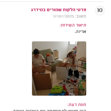
10
פרטי הלקוח שמורים במידרג
משוב: 17/07/2025
תיאור השירות:
אריזה.
חוות דעת: