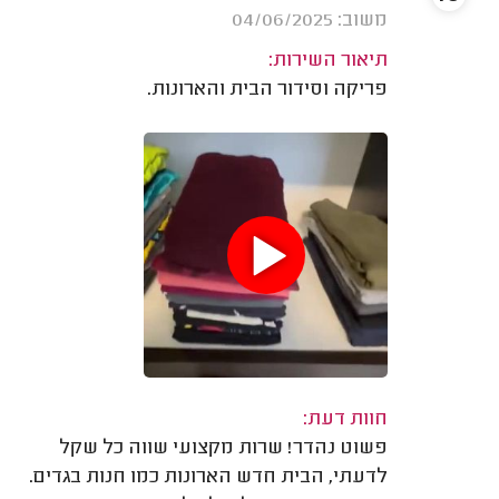
משוב: 04/06/2025
תיאור השירות:
פריקה וסידור הבית והארונות.
חוות דעת:
פשוט נהדר! שרות מקצועי שווה כל שקל
לדעתי, הבית חדש הארונות כמו חנות בגדים.