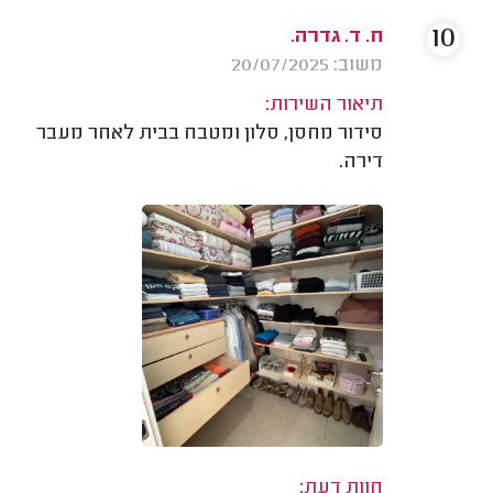
10
ח. ד. גדרה.
משוב: 20/07/2025
תיאור השירות:
סידור מחסן, סלון ומטבח בבית לאחר מעבר
דירה.
חוות דעת: