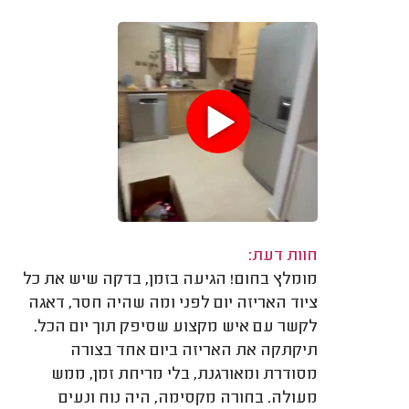
חוות דעת:
מומלץ בחום! הגיעה בזמן, בדקה שיש את כל
ציוד האריזה יום לפני ומה שהיה חסר, דאגה
לקשר עם איש מקצוע שסיפק תוך יום הכל.
תיקתקה את האריזה ביום אחד בצורה
מסודרת ומאורגנת, בלי מריחת זמן, ממש
מעולה. בחורה מקסימה, היה נוח ונעים