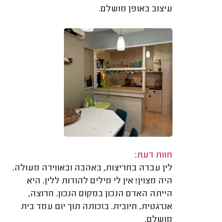
עיצוב באופן מושלם.
חוות דעת:
לין עבדה בחריצות, באהבה ובאווירה מעולה.
היה מצוין! אין לי מילים להודות ללין. היא
הייתה האדם הנכון במקום הנכון. חרוצה,
אנרגטית, חיובית. בזכותה תוך יום עמד בית
מושלם.