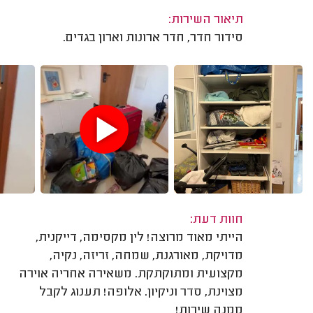
תיאור השירות:
סידור חדר, חדר ארונות וארון בגדים.
חוות דעת:
הייתי מאוד מרוצה! לין מקסימה, דייקנית,
מדויקת, מאורגנת, שמחה, זריזה, נקיה,
מקצועית ומתוקתקת. משאירה אחריה אוירה
מצוינת, סדר וניקיון. אלופה! תענוג לקבל
ממנה שירות!