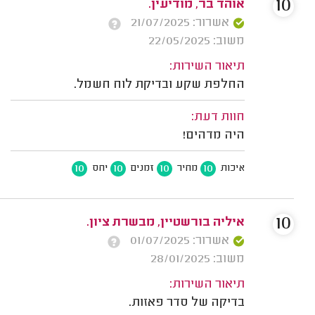
10
אוהד בר, מודיעין.
אשרור: 21/07/2025
משוב: 22/05/2025
תיאור השירות:
החלפת שקע ובדיקת לוח חשמל.
חוות דעת:
היה מדהים!
10
10
10
10
איכות
מחיר
זמנים
יחס
10
איליה בורשטיין, מבשרת ציון.
אשרור: 01/07/2025
משוב: 28/01/2025
תיאור השירות:
בדיקה של סדר פאזות.