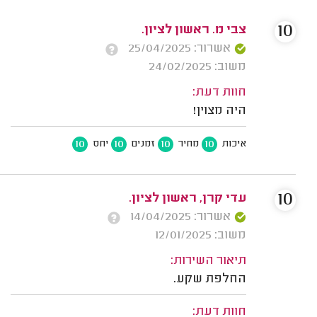
10
צבי מ. ראשון לציון.
אשרור: 25/04/2025
משוב: 24/02/2025
חוות דעת:
היה מצוין!
10
10
10
10
איכות
מחיר
זמנים
יחס
10
עדי קרן, ראשון לציון.
אשרור: 14/04/2025
משוב: 12/01/2025
תיאור השירות:
החלפת שקע.
חוות דעת: