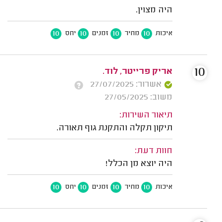
היה מצוין.
10
10
10
10
איכות
מחיר
זמנים
יחס
10
אריק פרייטר, לוד.
אשרור: 27/07/2025
משוב: 27/05/2025
תיאור השירות:
תיקון תקלה והתקנת גוף תאורה.
חוות דעת:
היה יוצא מן הכלל!
10
10
10
10
איכות
מחיר
זמנים
יחס