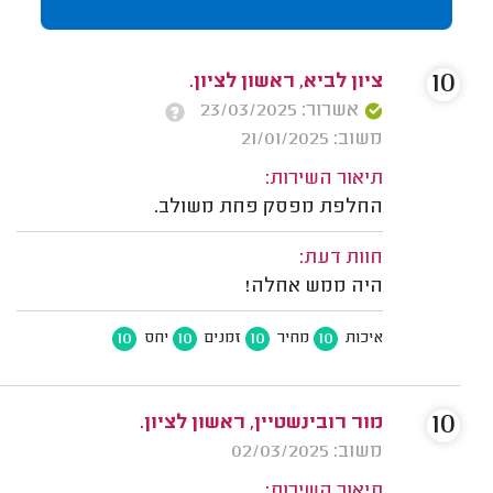
10
ציון לביא, ראשון לציון.
אשרור: 23/03/2025
משוב: 21/01/2025
תיאור השירות:
החלפת מפסק פחת משולב.
חוות דעת:
היה ממש אחלה!
10
10
10
10
איכות
מחיר
זמנים
יחס
10
מור רובינשטיין, ראשון לציון.
משוב: 02/03/2025
תיאור השירות: