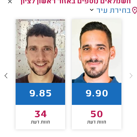
חשמלאים נוספים באזור ראשון לציון
בחירת עיר
9.85
9.90
34
50
חוות דעת
חוות דעת