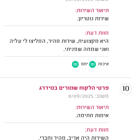
תיאור השירות:
שירות נוטריון.
חוות דעת:
היא מקצועית, שירות מהיר, המליצו לי עליה
ואני שמחה שפניתי.
10
10
איכות
יחס
10
פרטי הלקוח שמורים במידרג
משוב: 11/09/2025
תיאור השירות:
אימות חתימה.
חוות דעת:
השירות היה אדיב, מהיר וחברי.