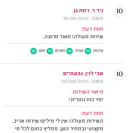
10
ניר ר. רמת גן.
משוב: 18/08/2025
חוות דעת:
שירות מעולה! מאוד מרוצה.
10
10
10
10
איכות
מחיר
זמנים
יחס
10
אבי לוין, גבעתיים.
משוב: 06/08/2025
תיאור השירות:
יפוי כוח נוטריוני.
חוות דעת:
השירות מעולה! אין לי מילים! שירות אדיב,
מקצועי ובמחיר הוגן. ממליץ בחום לכל מי