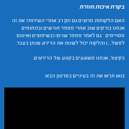
בקרת איכות חוזרת
האם הלקוחות מרוצים גם זמן רב אחרי השירות? את זה
אנחנו בודקים שוב אחרי מספר חודשים ובתחומים
מסויימים – גם לאחר מספר שנים! (בשיפוצים ואיטום
למשל...) והלקוח יכול לשנות את הדירוג שנתן בעבר.
בקיצור, אנחנו משוגעים בקטע של הדירוגים.
בואו תראו את זה בעיניים בסרטון הבא: