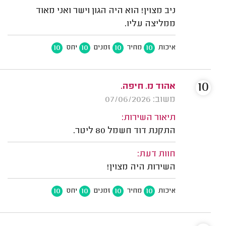
ניב מצוין! הוא היה הגון וישר ואני מאוד
ממליצה עליו.
10
10
10
10
איכות
מחיר
זמנים
יחס
10
אהוד מ. חיפה.
משוב: 07/06/2026
תיאור השירות:
התקנת דוד חשמל 80 ליטר.
חוות דעת:
השירות היה מצוין!
10
10
10
10
איכות
מחיר
זמנים
יחס