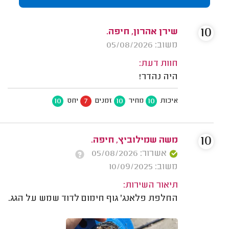
10
שירן אהרון, חיפה.
משוב: 05/08/2026
חוות דעת:
היה נהדר!
10
7
10
10
איכות
מחיר
זמנים
יחס
10
משה שמילוביץ, חיפה.
אשרור: 05/08/2026
משוב: 10/09/2025
תיאור השירות:
החלפת פלאנג' גוף חימום לדוד שמש על הגג.