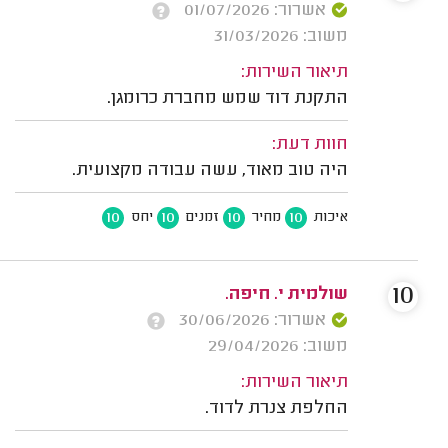
אשרור: 01/07/2026
משוב: 31/03/2026
תיאור השירות:
התקנת דוד שמש מחברת כרומגן.
חוות דעת:
היה טוב מאוד, עשה עבודה מקצועית.
10
10
10
10
איכות
מחיר
זמנים
יחס
10
שולמית י. חיפה.
אשרור: 30/06/2026
משוב: 29/04/2026
תיאור השירות:
החלפת צנרת לדוד.