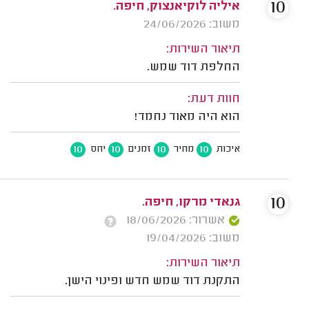
10
איליה לוקיאנצוק, חיפה.
משוב: 24/06/2026
תיאור השירות:
החלפת דוד שמש.
חוות דעת:
הוא היה מאוד נחמד!
10
10
10
10
איכות
מחיר
זמנים
יחס
10
גנאדי מרקו, חיפה.
אשרור: 18/06/2026
משוב: 19/04/2026
תיאור השירות:
התקנת דוד שמש חדש ופינוי הישן.