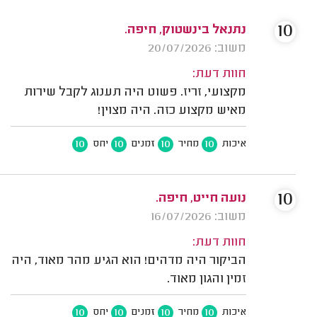
10
נתנאל בינשטוק, חיפה.
משוב: 20/07/2026
חוות דעת:
מקצועי, זריז. פשוט היה תענוג לקבל שירות
מאיש מקצוע כזה. היה מצוין!
10
10
10
10
איכות
מחיר
זמנים
יחס
10
נועה חייט, חיפה.
משוב: 16/07/2026
חוות דעת:
הביקור היה מדהים! הוא הגיע מהר מאוד, היה
זמין והגון מאוד.
10
10
10
10
איכות
מחיר
זמנים
יחס