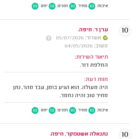
10
10
10
10
איכות
מחיר
זמנים
יחס
10
ערן ר. חיפה.
אשרור: 05/07/2026
משוב: 04/05/2026
תיאור השירות:
החלפת דוד.
חוות דעת:
היה מעולה. הוא הגיע בזמן, עבד מהר, נתן
מחיר טוב והיה נחמד.
10
10
10
10
איכות
מחיר
זמנים
יחס
10
נתנאלה אשטמקר, חיפה.