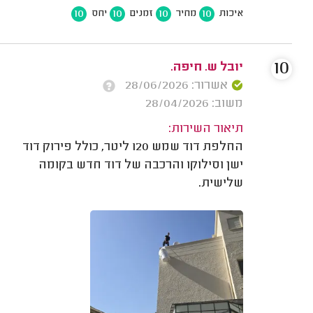
10
10
10
10
איכות
מחיר
זמנים
יחס
10
יובל ש. חיפה.
אשרור: 28/06/2026
משוב: 28/04/2026
תיאור השירות:
החלפת דוד שמש 120 ליטר, כולל פירוק דוד
ישן וסילוקו והרכבה של דוד חדש בקומה
שלישית.