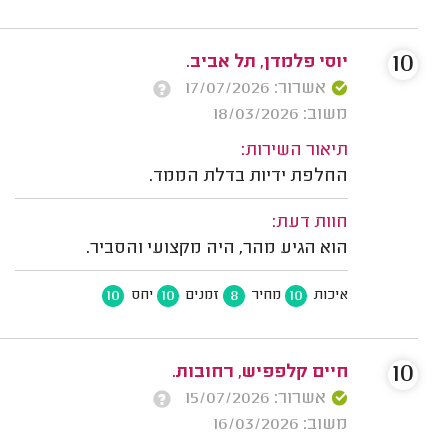
10
יוסי פלמדן, תל אביב.
אשרור: 17/07/2026
משוב: 18/03/2026
תיאור השירות:
החלפת ידיות בדלת הממד.
חוות דעת:
הוא הגיע מהר, היה מקצועי והסביר.
10
10
8
10
איכות
מחיר
זמנים
יחס
10
חיים קלפפיש, רחובות.
אשרור: 15/07/2026
משוב: 16/03/2026