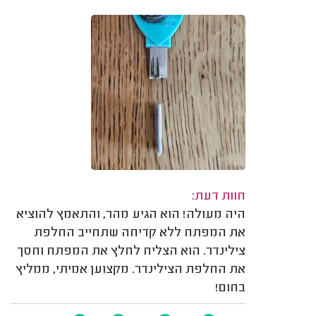
חוות דעת:
היה מעולה! הוא הגיע מהר, והתאמץ להוציא
את המפתח ללא קדיחה שתחייב החלפת
צילינדר. הוא הצליח לחלץ את המפתח וחסך
את החלפת הצילינדר. מקצוען אמיתי, ממליץ
בחום!