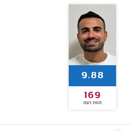
9.88
169
חוות דעת