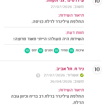
10
עידו סינר, גני תקווה.
משוב: 27/07/2026
תיאור השירות:
החלפת צילינדר לדלת כניסה.
חוות דעת:
השירות היה מעולה! הייתי מאוד מרוצה!
10
10
10
10
איכות
מחיר
זמנים
יחס
10
ניר ח. תל אביב.
אשרור: 27/07/2026
משוב: 26/04/2026
תיאור השירות:
החלפת צילינדר בדלת רב בריח וכיוון גובה
הדלת.