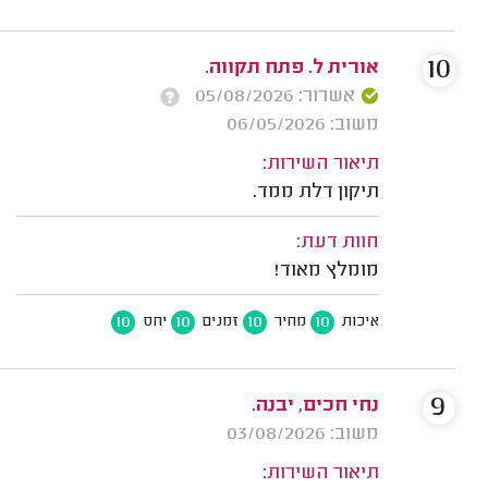
10
אורית ל. פתח תקווה.
אשרור: 05/08/2026
משוב: 06/05/2026
תיאור השירות:
תיקון דלת ממד.
חוות דעת:
מומלץ מאוד!
10
10
10
10
איכות
מחיר
זמנים
יחס
9
נחי חכים, יבנה.
משוב: 03/08/2026
תיאור השירות: