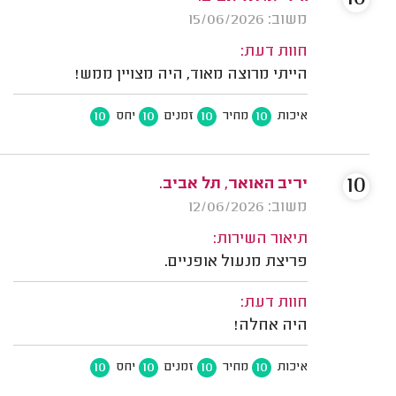
משוב: 15/06/2026
חוות דעת:
הייתי מרוצה מאוד, היה מצויין ממש!
10
10
10
10
איכות
מחיר
זמנים
יחס
10
יריב האואר, תל אביב.
משוב: 12/06/2026
תיאור השירות:
פריצת מנעול אופניים.
חוות דעת:
היה אחלה!
10
10
10
10
איכות
מחיר
זמנים
יחס