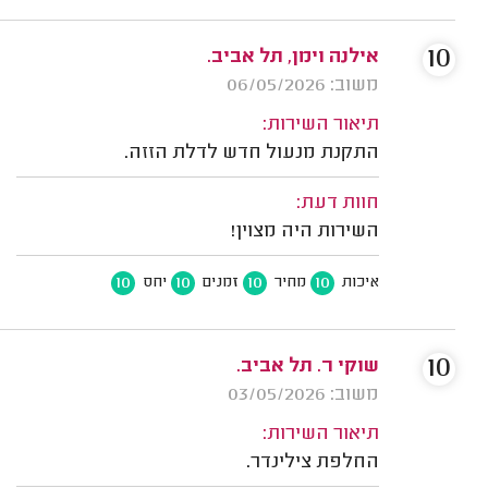
10
אילנה וימן, תל אביב.
משוב: 06/05/2026
תיאור השירות:
התקנת מנעול חדש לדלת הזזה.
חוות דעת:
השירות היה מצוין!
10
10
10
10
איכות
מחיר
זמנים
יחס
10
שוקי ר. תל אביב.
משוב: 03/05/2026
תיאור השירות:
החלפת צילינדר.