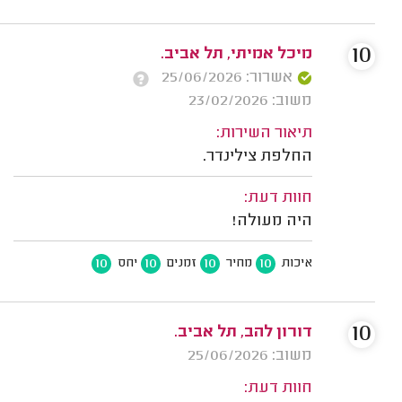
10
מיכל אמיתי, תל אביב.
אשרור: 25/06/2026
משוב: 23/02/2026
תיאור השירות:
החלפת צילינדר.
חוות דעת:
היה מעולה!
10
10
10
10
איכות
מחיר
זמנים
יחס
10
דורון להב, תל אביב.
משוב: 25/06/2026
חוות דעת: