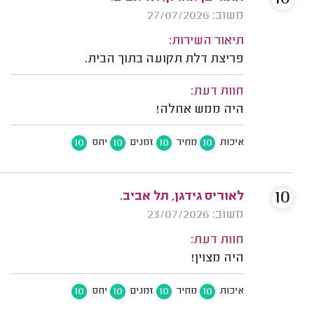
משוב: 27/07/2026
תיאור השירות:
פריצת דלת תקועה בתוך הבית.
חוות דעת:
היה ממש אחלה!
10
10
10
10
איכות
מחיר
זמנים
יחס
10
לאוריס גידגן, תל אביב.
משוב: 23/07/2026
חוות דעת:
היה מצוין!
10
10
10
10
איכות
מחיר
זמנים
יחס