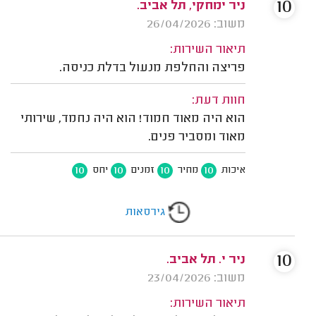
10
ניר ימחקי, תל אביב.
משוב: 26/04/2026
תיאור השירות:
פריצה והחלפת מנעול בדלת כניסה.
חוות דעת:
הוא היה מאוד חמוד! הוא היה נחמד, שירותי
מאוד ומסביר פנים.
10
10
10
10
איכות
מחיר
זמנים
יחס
גירסאות
10
ניר י. תל אביב.
משוב: 23/04/2026
תיאור השירות: