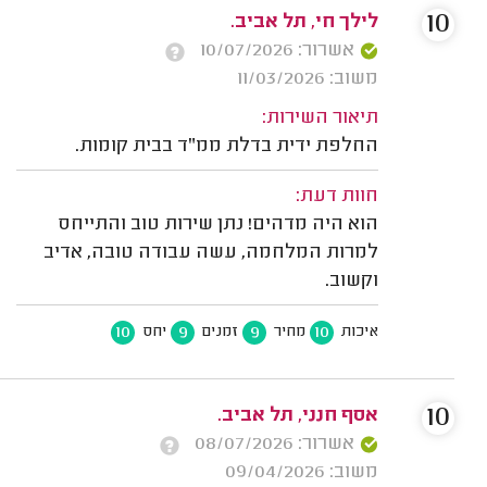
10
לילך חי, תל אביב.
אשרור: 10/07/2026
משוב: 11/03/2026
תיאור השירות:
החלפת ידית בדלת ממ"ד בבית קומות.
חוות דעת:
הוא היה מדהים! נתן שירות טוב והתייחס
למרות המלחמה, עשה עבודה טובה, אדיב
וקשוב.
10
9
9
10
איכות
מחיר
זמנים
יחס
10
אסף חנני, תל אביב.
אשרור: 08/07/2026
משוב: 09/04/2026