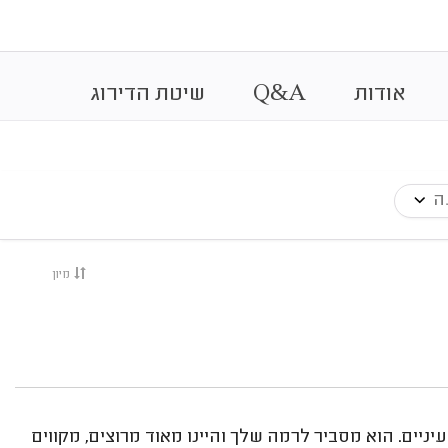
&
אודות
A
Q
שיטת הדירוג
ה
מיון
גובה העיניים. הוא מסביר לרמה שלך והיינו מאוד מרוצים, מקווים