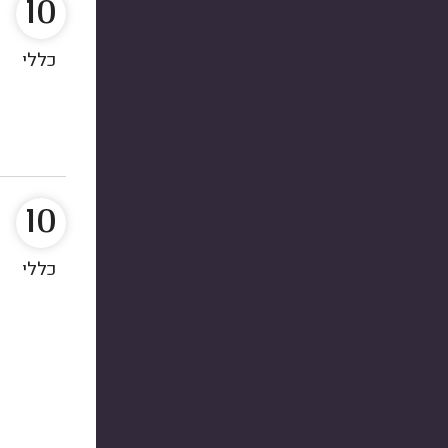
10
כללי
10
כללי