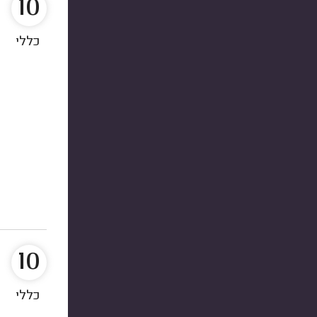
10
כללי
10
כללי