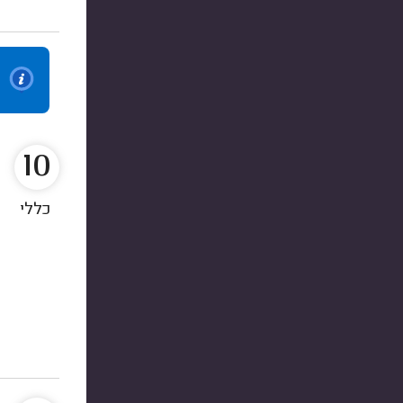
10
כללי