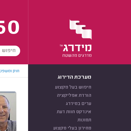
60
חוק ומשפט
מערכת הדירוג
חיפוש בעל מקצוע
הורדת אפליקציה
ערים במידרג
אינדקס חוות דעת
תמונות
מחירון בעלי מקצוע