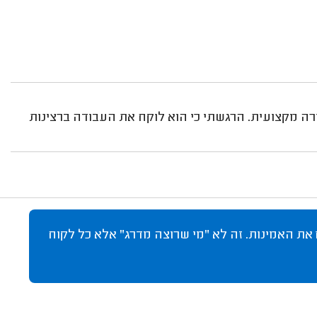
רה מקצועית. הרגשתי כי הוא לוקח את העבודה ברצינות
 את האמינות. זה לא "מי שרוצה מדרג" אלא כל לקוח