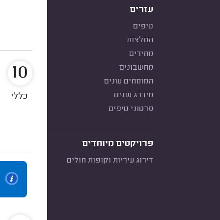
עזרים
טיפים
המלצות
מחירים
10
מחשבונים
המומחים עונים
מידרג עונים
כללי
סרטוני טיפים
פרויקטים מיוחדים
דירוג עיריות וקופות חולים