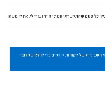
ן. כל פעם שהתקשרתי ענו לי מייד ועזרו לי. אין לי משהו
 חשבוניות של לקוחות קודמים כדי לוודא שמדובר