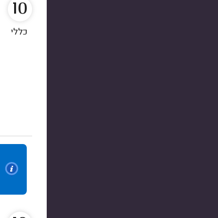
10
כללי