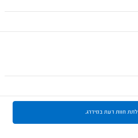
לתת חוות דעת במידרג.