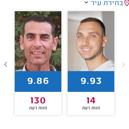
בחירת עיר
9.86
9.93
130
14
חוות דעת
חוות דעת