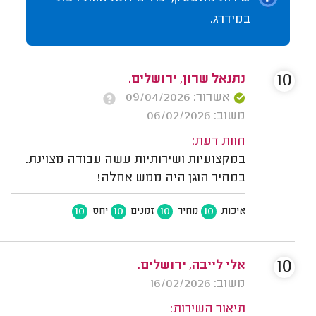
במידרג.
10
נתנאל שרון, ירושלים.
אשרור: 09/04/2026
משוב: 06/02/2026
חוות דעת:
במקצועיות ושירותיות עשה עבודה מצוינת.
במחיר הוגן היה ממש אחלה!
10
10
10
10
איכות
מחיר
זמנים
יחס
10
אלי לייבה, ירושלים.
משוב: 16/02/2026
תיאור השירות: