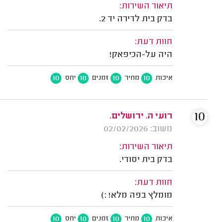
תיאור השירות:
בדק בית לדירה יד 2.
חוות דעת:
היה על-הכיפאק!
10
10
10
10
איכות
מחיר
זמנים
יחס
10
רועי ה. ירושלים.
משוב: 02/02/2026
תיאור השירות:
בדק בית יסודי.
חוות דעת:
מומלץ בפה מלא! :)
10
10
10
10
איכות
מחיר
זמנים
יחס