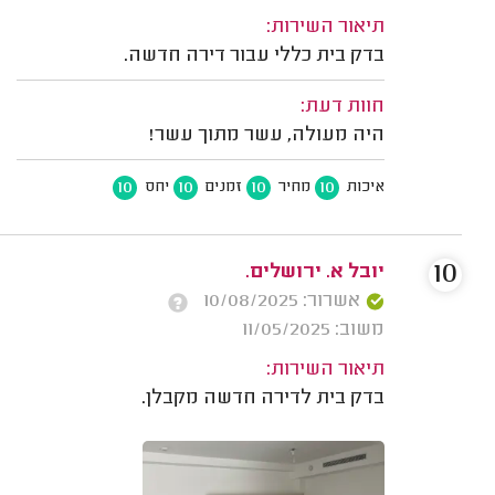
תיאור השירות:
בדק בית כללי עבור דירה חדשה.
חוות דעת:
היה מעולה, עשר מתוך עשר!
10
10
10
10
איכות
מחיר
זמנים
יחס
10
יובל א. ירושלים.
אשרור: 10/08/2025
משוב: 11/05/2025
תיאור השירות:
בדק בית לדירה חדשה מקבלן.