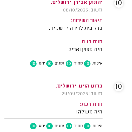
10
יהונתן אבידן, ירושלים.
משוב: 08/10/2025
תיאור השירות:
בדק בית לדירה יד שנייה.
חוות דעת:
היה מצוין ואדיב.
10
10
10
10
איכות
מחיר
זמנים
יחס
10
ברונו הוינו, ירושלים.
משוב: 29/09/2025
חוות דעת:
היה מעולה!
10
10
10
10
איכות
מחיר
זמנים
יחס