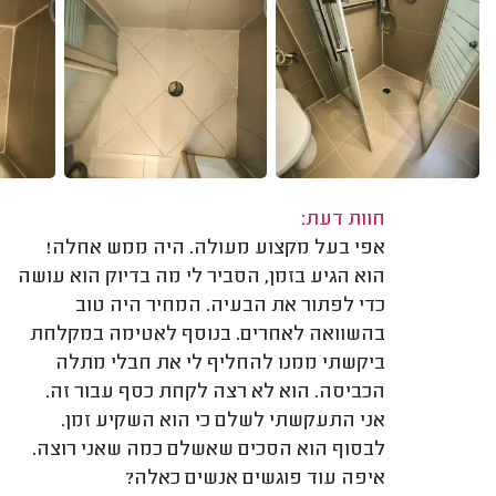
חוות דעת:
אפי בעל מקצוע מעולה. היה ממש אחלה!
הוא הגיע בזמן, הסביר לי מה בדיוק הוא עושה
כדי לפתור את הבעיה. המחיר היה טוב
בהשוואה לאחרים. בנוסף לאטימה במקלחת
ביקשתי ממנו להחליף לי את חבלי מתלה
הכביסה. הוא לא רצה לקחת כסף עבור זה.
אני התעקשתי לשלם כי הוא השקיע זמן.
לבסוף הוא הסכים שאשלם כמה שאני רוצה.
איפה עוד פוגשים אנשים כאלה?