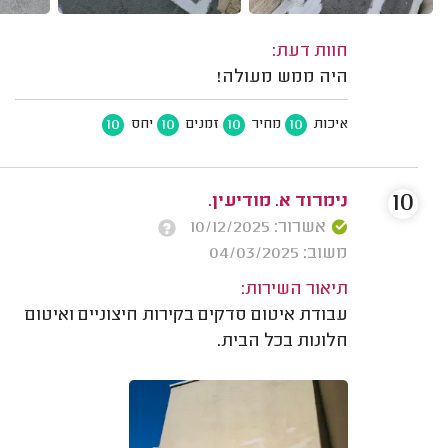
חוות דעת:
היה ממש מעולה!
10
10
10
10
איכות
מחיר
זמנים
יחס
10
נימרוד א. מודיעין.
אשרור: 10/12/2025
משוב: 04/03/2025
תיאור השירות:
עבודת איטום סדקים בקירות חיצוניים ואיטום
חלונות בכל הבית.