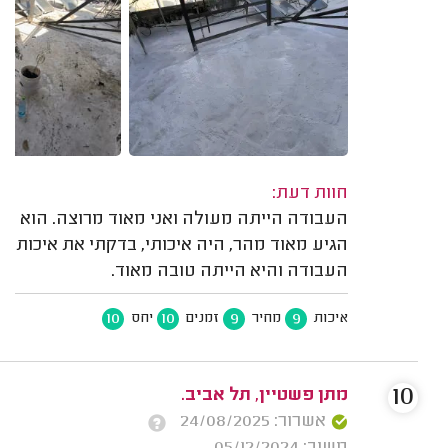
חוות דעת:
העבודה הייתה מעולה ואני מאוד מרוצה. הוא
הגיע מאוד מהר, היה איכותי, בדקתי את איכות
העבודה והיא הייתה טובה מאוד.
10
10
9
9
איכות
מחיר
זמנים
יחס
10
מתן פשטיין, תל אביב.
אשרור: 24/08/2025