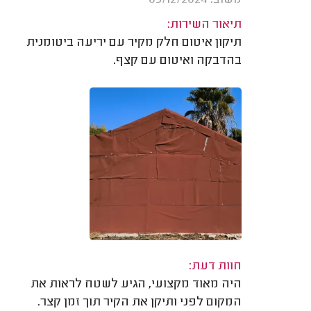
משוב: 05/12/2024
תיאור השירות:
תיקון איטום חלק מקיר עם יריעה ביטומנית
בהדבקה ואיטום עם קצף.
חוות דעת:
היה מאוד מקצועי, הגיע לשטח לראות את
המקום לפני ותיקן את הקיר תוך זמן קצר.