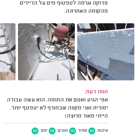
סדוקה וגרמה לטפטוף מים על הדיירים
מהקומה האחרונה.
חוות דעת:
אפי הגיע ואטם את החומה. הוא עשה עבודה
יסודית ואני מקווה שבחורף לא יטפטף יותר.
הייתי מאוד מרוצה!
10
10
10
10
איכות
מחיר
זמנים
יחס