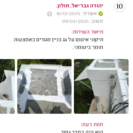
10
יהודה גבריאל, חולון.
אשרור: 10/12/2025
משוב: 09/03/2025
תיאור השירות:
תיקוני איטום על גג בניין מגורים באמצעות
חומר ביטומני.
חוות דעת:
הוא היה בסדר גמור.