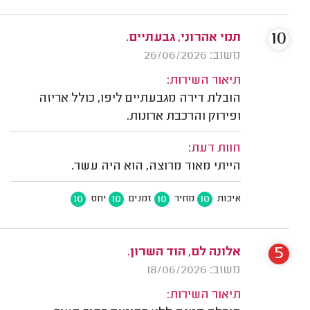
10
תמי אהרוני, גבעתיים.
משוב: 26/06/2026
תיאור השירות:
הובלת דירה מגבעתיים ליפו, כולל אריזה
ופירוק והרכבת ארונות.
חוות דעת:
הייתי מאוד מרוצה, הוא היה עשר.
10
10
10
10
איכות
מחיר
זמנים
יחס
5
אלונה לם, הוד השרון.
משוב: 18/06/2026
תיאור השירות: