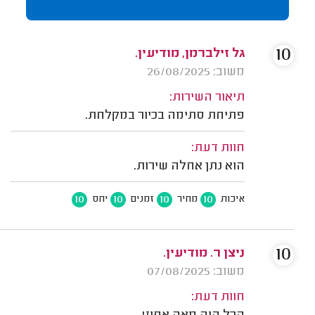
10
גל זילברמן, מודיעין.
משוב: 26/08/2025
תיאור השירות:
פתיחת סתימה בכיור במקלחת.
חוות דעת:
הוא נתן אחלה שירות.
10
10
10
10
איכות
מחיר
זמנים
יחס
10
ניצן ר. מודיעין.
משוב: 07/08/2025
חוות דעת: