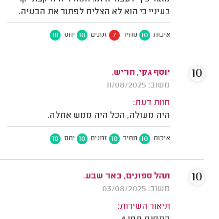
בעיניי כי הוא לא הצליח לפתור את הבעיה.
10
10
7
10
איכות
מחיר
זמנים
יחס
10
יוסף גקי, חריש.
משוב: 11/08/2025
חוות דעת:
היה מעולה, הכל היה ממש אחלה.
10
10
10
10
איכות
מחיר
זמנים
יחס
10
תהל ספונים, באר שבע.
משוב: 03/08/2025
תיאור השירות: