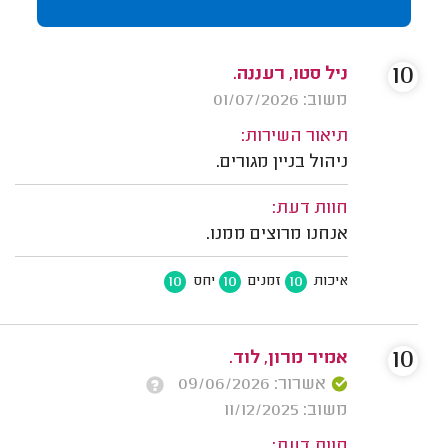
10
ניל סטו, רעננה.
משוב: 01/07/2026
תיאור השירות:
ניהול בניין מגורים.
חוות דעת:
אנחנו מרוצים ממנו.
10
10
10
איכות
זמנים
יחס
10
אמיר מרון, לוד.
אשרור: 09/06/2026
משוב: 11/12/2025
חוות דעת: