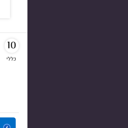
10
כללי