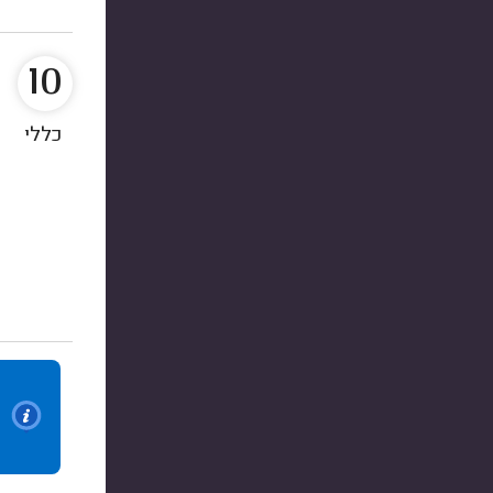
10
כללי