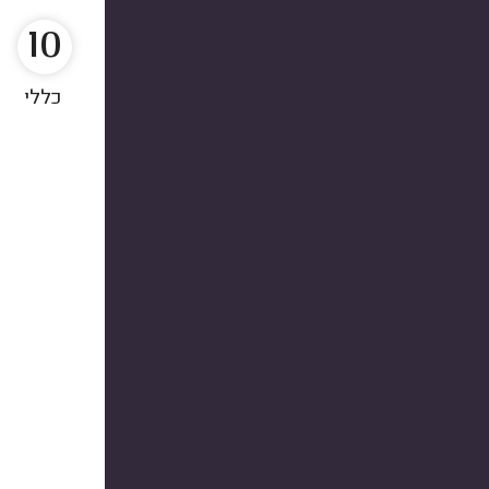
10
כללי