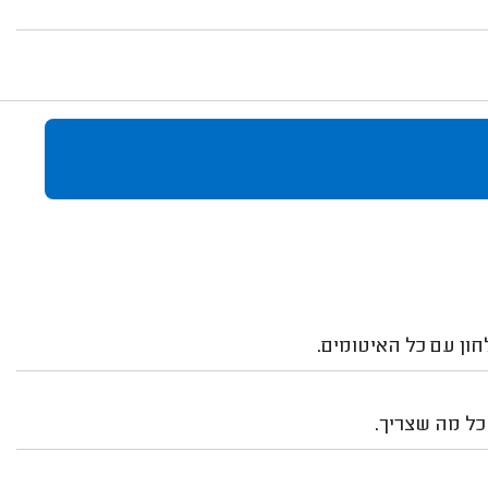
לחון עם כל האיטומים.
כל מה שצריך.