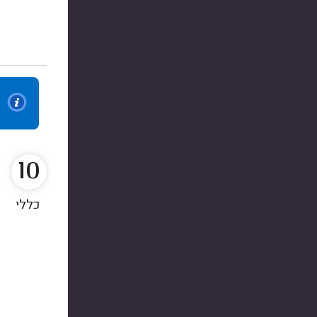
10
כללי