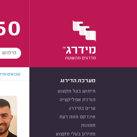
60
טכנאים ותיק
מערכת הדירוג
חיפוש בעל מקצוע
הורדת אפליקציה
ערים במידרג
אינדקס חוות דעת
תמונות
מחירון בעלי מקצוע