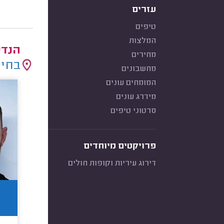
עזרים
טיפים
המלצות
הנדי
מחירים
בחיר
מחשבונים
המומחים עונים
מידרג עונים
סרטוני טיפים
פרויקטים מיוחדים
דירוג עיריות וקופות חולים