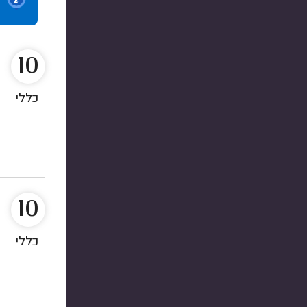
10
כללי
10
כללי