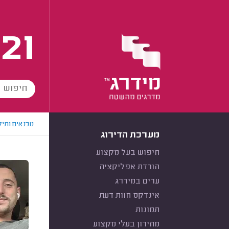
21
טכנאים ותיק
מערכת הדירוג
חיפוש בעל מקצוע
הורדת אפליקציה
ערים במידרג
אינדקס חוות דעת
תמונות
מחירון בעלי מקצוע