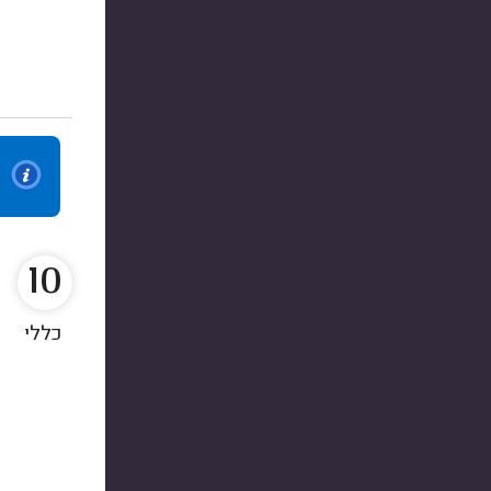
10
כללי