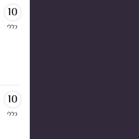
10
כללי
10
כללי