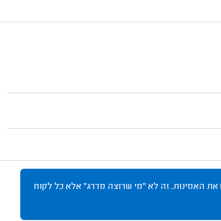
 את האמינות. זה לא "מי שרוצה מדרג" אלא כל לקוח