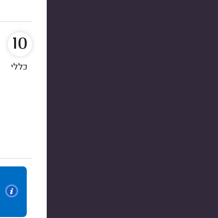
10
כללי