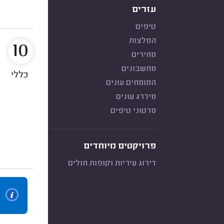
עזרים
טיפים
המלצות
10
מחירים
מחשבונים
כללי
המומחים עונים
מידרג עונים
סרטוני טיפים
פרויקטים מיוחדים
דירוג עיריות וקופות חולים