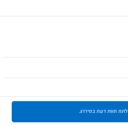
לתת חוות דעת במידרג.