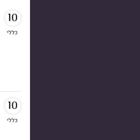
10
כללי
10
כללי