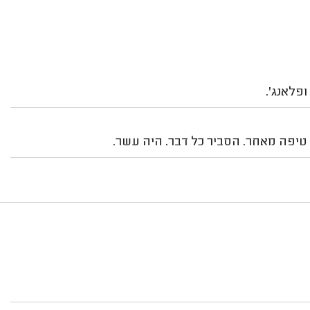
פלאנג'.
 טיפה מאחר. הסביר כל דבר. היה עשר.