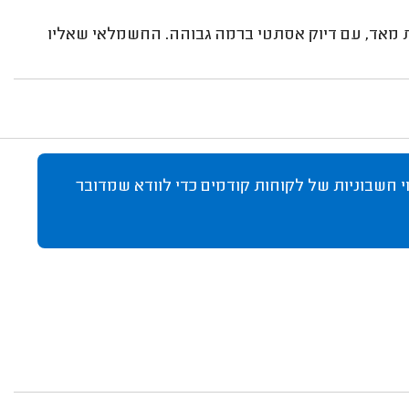
 מאד, עם דיוק אסתטי ברמה גבוהה. החשמלאי שאליו
 חשבוניות של לקוחות קודמים כדי לוודא שמדובר