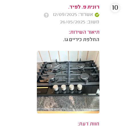
10
רונית פ. לפיד.
אשרור: 12/09/2025
משוב: 26/05/2025
תיאור השירות:
החלפת כיריים גז.
חוות דעת: