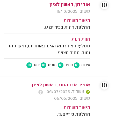
10
אודי חן, ראשון לציון.
משוב: 16/10/2025
תיאור השירות:
החלפת דיזות בכיריים גז.
חוות דעת:
ממליץ מאוד! הוא הגיע באותו יום, תיקן מהר
וטוב. מחיר מצוין!
10
10
10
10
איכות
מחיר
זמנים
יחס
10
אופיר אברהמוב, ראשון לציון.
אשרור: 06/07/2025
משוב: 06/05/2025
תיאור השירות:
החלפת כיריים גז.