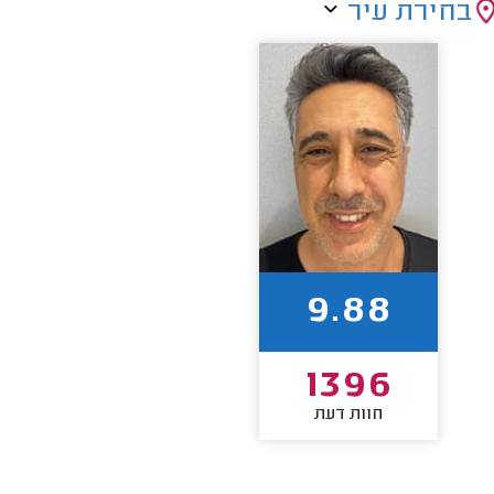
בחירת עיר
9.88
1396
חוות דעת