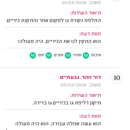
משוב: 01/03/2026
תיאור השירות:
החלפת נקודת גז למקום אחר והתקנת כיריים.
חוות דעת:
הוא התקין לנו את הכיריים. היה מעולה!
10
10
10
10
איכות
מחיר
זמנים
יחס
10
דור זוהר, גבעתיים.
משוב: 09/02/2026
תיאור השירות:
תיקון דליפת גז בכיריים גז בדירה.
חוות דעת:
הוא עשה אחלה עבודה. הוא היה מעולה