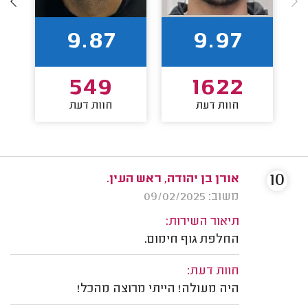
9.87
9.97
549
1622
חוות דעת
חוות דעת
10
אורן בן יהודה, ראש העין.
משוב: 09/02/2025
תיאור השירות:
החלפת גוף חימום.
חוות דעת:
היה מעולה! הייתי מרוצה מהכל!