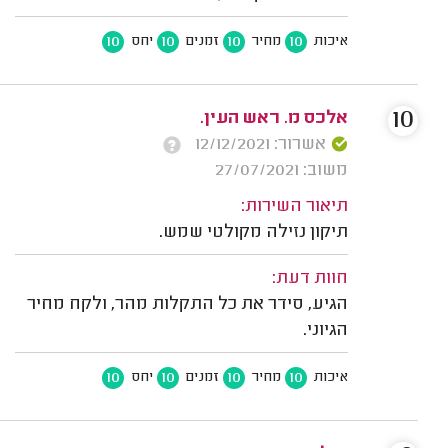
10
10
10
10
איכות
מחיר
זמנים
יחס
10
אלכס מ. ראש העין.
אשרור: 12/12/2021
משוב: 27/07/2021
תיאור השירות:
תיקון נזילה מקולטי שמש.
חוות דעת:
הגיע, סידר את כל התקלות מהר, ולקח מחיר
הגיוני.
10
10
10
10
איכות
מחיר
זמנים
יחס