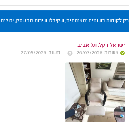
רק לקוחות רשומים ומאומתים, שקיבלו שירות מהעסק, יכולים 
ישראל דקל, תל אביב.
אשרור: 26/07/2026
משוב: 27/05/2026