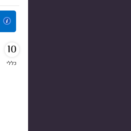
10
כללי