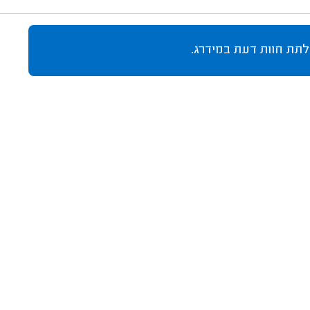
לתת חוות דעת במידרג.