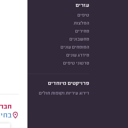
עזרים
טיפים
המלצות
מחירים
מחשבונים
המומחים עונים
מידרג עונים
סרטוני טיפים
פרויקטים מיוחדים
דירוג עיריות וקופות חולים
חברו
בחיר