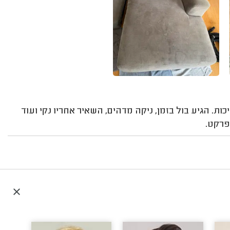
ות. הגיע בול בזמן, ניקה מדהים, השאיר אחריו נקי ועוד
פרקט.