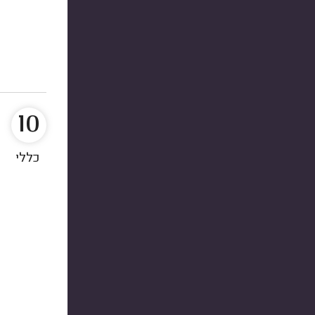
10
כללי