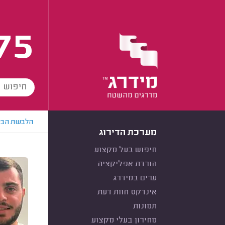
75
הלבשת הבי
מערכת הדירוג
חיפוש בעל מקצוע
הורדת אפליקציה
ערים במידרג
אינדקס חוות דעת
תמונות
מחירון בעלי מקצוע