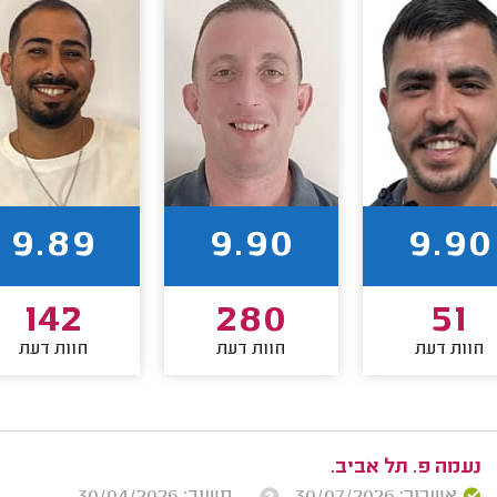
9.89
9.90
9.90
142
280
51
חוות דעת
חוות דעת
חוות דעת
נעמה פ. תל אביב.
אשרור: 30/07/2026
משוב: 30/04/2026