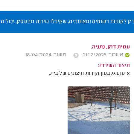
רק לקוחות רשומים ומאומתים, שקיבלו שירות מהעסק, יכולים 
עמית דוק, נתניה.
אשרור: 21/12/2025
משוב: 18/04/2024
תיאור השירות:
איטום גג בטון וקירות חיצונים של בית.