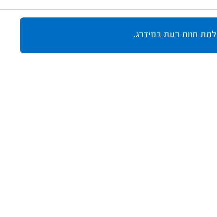
לתת חוות דעת במידרג.