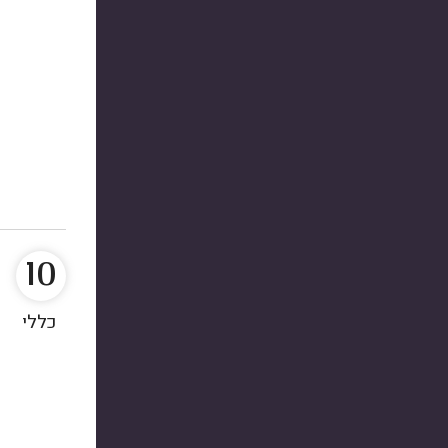
10
כללי