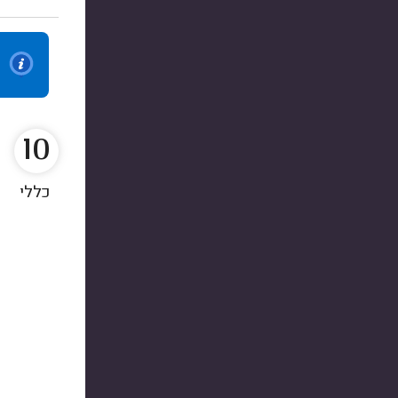
10
כללי