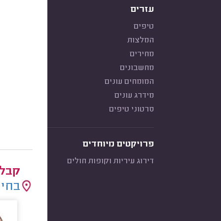
עזרים
טיפים
המלצות
מחירים
מחשבונים
המומחים עונים
מידרג עונים
סרטוני טיפים
פרויקטים מיוחדים
דירוג עיריות וקופות חולים
קבלנ
בחיר