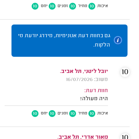
10
10
10
10
איכות
מחיר
זמנים
יחס
גם בחוות דעת אנונימיות, מידרג יודעת מי
הלקוח.
10
יובל ליטני, תל אביב.
משוב: 16/07/2026
חוות דעת:
היה מעולה!
10
10
10
10
איכות
מחיר
זמנים
יחס
10
מאור אדרי, תל אביב.