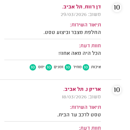
10
דן רווח, תל אביב.
משוב: 29/03/2026
תיאור השירות:
החלפת מצבר וביצוע טסט.
חוות דעת:
הכל היה מאה אחוז!
10
10
10
10
איכות
מחיר
זמנים
יחס
10
אריק נ. תל אביב.
משוב: 18/03/2026
תיאור השירות:
טסט לרכב עד הבית.
חוות דעת: