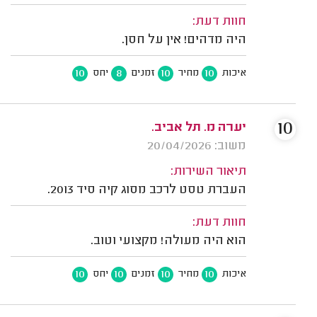
חוות דעת:
היה מדהים! אין על חסן.
10
8
10
10
איכות
מחיר
זמנים
יחס
10
יערה מ. תל אביב.
משוב: 20/04/2026
תיאור השירות:
העברת טסט לרכב מסוג קיה סיד 2013.
חוות דעת:
הוא היה מעולה! מקצועי וטוב.
10
10
10
10
איכות
מחיר
זמנים
יחס