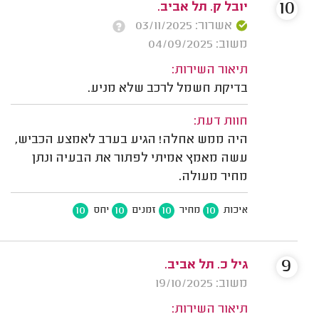
10
יובל ק. תל אביב.
אשרור: 03/11/2025
משוב: 04/09/2025
תיאור השירות:
בדיקת חשמל לרכב שלא מניע.
חוות דעת:
היה ממש אחלה! הגיע בערב לאמצע הכביש,
עשה מאמץ אמיתי לפתור את הבעיה ונתן
מחיר מעולה.
10
10
10
10
איכות
מחיר
זמנים
יחס
9
גיל כ. תל אביב.
משוב: 19/10/2025
תיאור השירות: