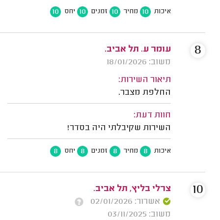
10
10
10
10
איכות
מחיר
זמנים
יחס
8
עומר ע. תל אביב.
משוב: 18/01/2026
תיאור השירות:
החלפת מצבר.
חוות דעת:
השירות שקיבלתי היה בסדר!
8
8
8
8
איכות
מחיר
זמנים
יחס
10
צרלי בליץ, תל אביב.
אשרור: 02/01/2026
משוב: 03/11/2025