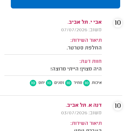
10
אבי י. תל אביב.
משוב: 07/07/2026
תיאור השירות:
החלפת סטרטר.
חוות דעת:
היה מצוין! הייתי מרוצה!
10
10
10
10
איכות
מחיר
זמנים
יחס
10
דנה א. תל אביב.
משוב: 03/07/2026
תיאור השירות: