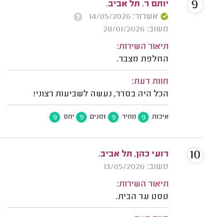
9
יותם ר. תל אביב.
אשרור: 14/05/2026
משוב: 28/01/2026
תיאור השירות:
החלפת מצבר.
חוות דעת:
הכל היה בסדר, נעשה לשביעות רצוני!
9
9
9
9
איכות
מחיר
זמנים
יחס
10
רועי כהן, תל אביב.
משוב: 13/05/2026
תיאור השירות:
טסט עד הבית.