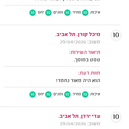
10
10
10
10
איכות
מחיר
זמנים
יחס
10
מיכל קורן, תל אביב.
משוב: 29/04/2026
תיאור השירות:
טסט במוסך.
חוות דעת:
הוא היה מאוד נחמד!
10
10
10
10
איכות
מחיר
זמנים
יחס
10
עדי ירדן, תל אביב.
משוב: 29/04/2026