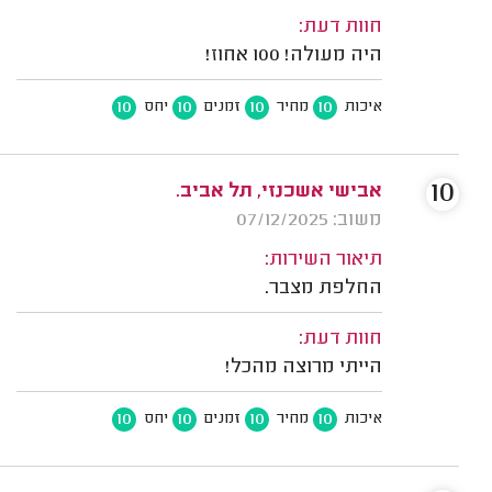
חוות דעת:
היה מעולה! 100 אחוז!
10
10
10
10
איכות
מחיר
זמנים
יחס
10
אבישי אשכנזי, תל אביב.
משוב: 07/12/2025
תיאור השירות:
החלפת מצבר.
חוות דעת:
הייתי מרוצה מהכל!
10
10
10
10
איכות
מחיר
זמנים
יחס