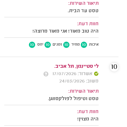
תיאור השירות:
טסט עד הבית.
חוות דעת:
היה טוב מאוד! אני מאוד מרוצה!
10
10
10
10
איכות
מחיר
זמנים
יחס
10
לי סטיינמן, תל אביב.
אשרור: 17/07/2026
משוב: 24/03/2026
תיאור השירות:
טסט וטיפול לפולקסווגן.
חוות דעת:
היה מצוין!