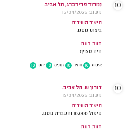
10
נמרוד פרידברג, תל אביב.
משוב: 16/04/2026
תיאור השירות:
ביצוע טסט.
חוות דעת:
היה מצוין!
10
10
10
10
איכות
מחיר
זמנים
יחס
10
דורון ש. תל אביב.
משוב: 15/04/2026
תיאור השירות:
טיפול 10,000 והעברת טסט.
חוות דעת: