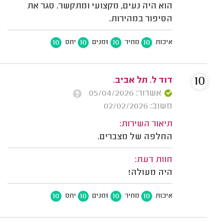
הוא היה נעים, מקצועי ומתקשר. סגר את
הסיפור במהירות.
10
10
10
10
איכות
מחיר
זמנים
יחס
10
דוד ל. תל אביב.
אשרור: 05/04/2026
משוב: 02/02/2026
תיאור השירות:
החלפה של מצברים.
חוות דעת:
היה מעולה!
10
10
10
10
איכות
מחיר
זמנים
יחס