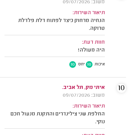
משוב: 09/07/2026
תיאור השירות:
הנחיה מרחוק כיצד לפתוח דלת פלדלת
טרוקה.
חוות דעת:
היה מעולה!
10
10
איכות
יחס
10
איתי מק, תל אביב.
משוב: 09/07/2026
תיאור השירות:
החלפת שני צילינדרים והתקנת מנעול חכם
נוקי.