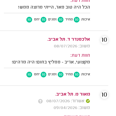
חוות דעת:
הכל היה טוב מאד, הייתי מרוצה ממש!
10
10
10
10
איכות
מחיר
זמנים
יחס
10
אלכסנדר ד. תל אביב.
משוב: 08/07/2026
חוות דעת:
מקצועי, אדיב - ממליץ בחום! היה מדהים!
10
10
10
10
איכות
מחיר
זמנים
יחס
10
מאור מ. תל אביב.
אשרור: 08/07/2026
משוב: 09/04/2026