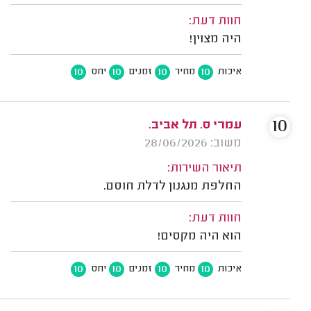
חוות דעת:
היה מצוין!
10
10
10
10
איכות
מחיר
זמנים
יחס
10
עמרי ס. תל אביב.
משוב: 28/06/2026
תיאור השירות:
החלפת מנגנון לדלת חוסם.
חוות דעת:
הוא היה מקסים!
10
10
10
10
איכות
מחיר
זמנים
יחס