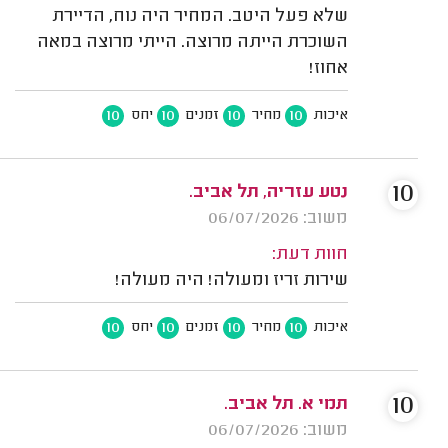
שלא פעל היטב. המחיר היה נוח, הדיירת
השוכרת הייתה מרוצה. הייתי מרוצה במאה
אחוז!
10
10
10
10
איכות
מחיר
זמנים
יחס
10
נטע עזריה, תל אביב.
משוב: 06/07/2026
חוות דעת:
שירות זריז ומעולה! היה מעולה!
10
10
10
10
איכות
מחיר
זמנים
יחס
10
תמי א. תל אביב.
משוב: 06/07/2026