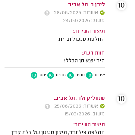
10
לירן ר. תל אביב.
אשרור: 28/06/2026
משוב: 24/03/2026
תיאור השירות:
החלפת מנעול ובריח.
חוות דעת:
היה יוצא מן הכלל!
10
10
10
10
איכות
מחיר
זמנים
יחס
10
שמוליק ולר, תל אביב.
אשרור: 25/06/2026
משוב: 15/03/2026
תיאור השירות:
החלפת צילינדר, תיקון מנגנון של דלת קודן