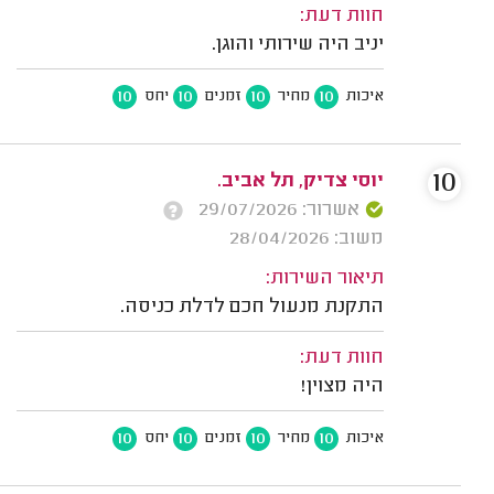
חוות דעת:
יניב היה שירותי והוגן.
10
10
10
10
איכות
מחיר
זמנים
יחס
10
יוסי צדיק, תל אביב.
אשרור: 29/07/2026
משוב: 28/04/2026
תיאור השירות:
התקנת מנעול חכם לדלת כניסה.
חוות דעת:
היה מצוין!
10
10
10
10
איכות
מחיר
זמנים
יחס