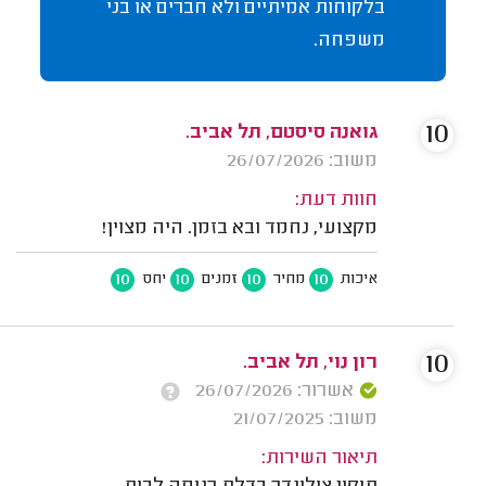
בלקוחות אמיתיים ולא חברים או בני
משפחה.
10
גואנה סיסטם, תל אביב.
משוב: 26/07/2026
חוות דעת:
מקצועי, נחמד ובא בזמן. היה מצוין!
10
10
10
10
איכות
מחיר
זמנים
יחס
10
רון נוי, תל אביב.
אשרור: 26/07/2026
משוב: 21/07/2025
תיאור השירות: