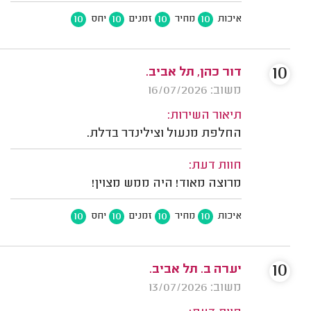
10
10
10
10
איכות
מחיר
זמנים
יחס
10
דור כהן, תל אביב.
משוב: 16/07/2026
תיאור השירות:
החלפת מנעול וצילינדר בדלת.
חוות דעת:
מרוצה מאוד! היה ממש מצוין!
10
10
10
10
איכות
מחיר
זמנים
יחס
10
יערה ב. תל אביב.
משוב: 13/07/2026