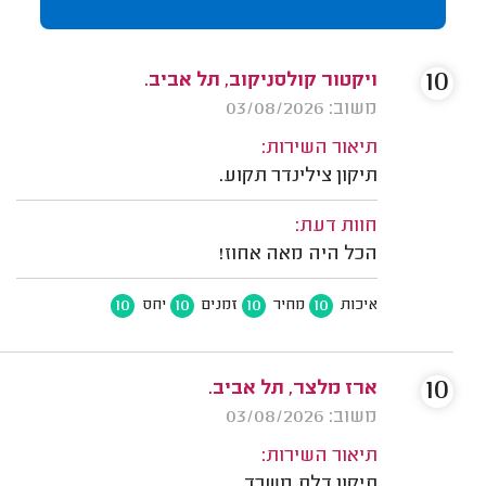
10
ויקטור קולסניקוב, תל אביב.
משוב: 03/08/2026
תיאור השירות:
תיקון צילינדר תקוע.
חוות דעת:
הכל היה מאה אחוז!
10
10
10
10
איכות
מחיר
זמנים
יחס
10
ארז מלצר, תל אביב.
משוב: 03/08/2026
תיאור השירות:
תיקון דלת משרד.