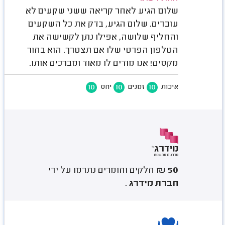
שלום הגיע לאחר קריאה ששני שקעים לא
עובדים. שלום הגיע, בדק את כל השקעים
והחליף שלושה, אפילו נתן לקשישה את
הטלפון הפרטי שלו אם תצטרך. הוא בחור
מקסים! אנו מודים לו מאוד ומברכים אותו.
10
10
10
איכות
זמנים
יחס
50 ₪
חלקים וחומרים נתרמו על ידי
חברת מידרג
.