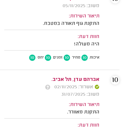
משוב: 05/11/2025
תיאור השירות:
התקנת גוף תאורה במטבח.
חוות דעת:
היה מעולה!
10
10
10
10
איכות
מחיר
זמנים
יחס
10
אברהם עדן, תל אביב.
אשרור: 02/11/2025
משוב: 31/07/2025
תיאור השירות:
התקנת מאוורר.
חוות דעת: