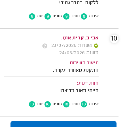
ללקוח. בסדר גמור!
8
9
9
9
איכות
מחיר
זמנים
יחס
10
אבי ב. קרית אונו.
אשרור: 23/07/2026
משוב: 24/05/2026
תיאור השירות:
התקנת מאוורר תקרה.
חוות דעת:
הייתי מאוד מרוצה!
10
10
10
10
איכות
מחיר
זמנים
יחס