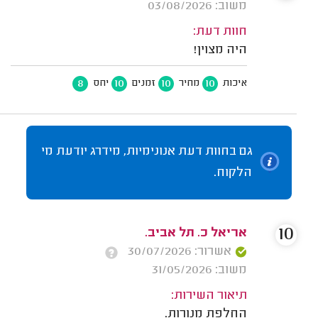
משוב: 03/08/2026
חוות דעת:
היה מצוין!
8
10
10
10
איכות
מחיר
זמנים
יחס
גם בחוות דעת אנונימיות, מידרג יודעת מי
הלקוח.
10
אריאל כ. תל אביב.
אשרור: 30/07/2026
משוב: 31/05/2026
תיאור השירות:
החלפת מנורות.