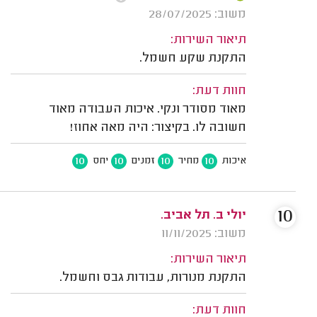
משוב: 28/07/2025
תיאור השירות:
התקנת שקע חשמל.
חוות דעת:
מאוד מסודר ונקי. איכות העבודה מאוד
חשובה לו. בקיצור: היה מאה אחוז!
10
10
10
10
איכות
מחיר
זמנים
יחס
10
יולי ב. תל אביב.
משוב: 11/11/2025
תיאור השירות:
התקנת מנורות, עבודות גבס וחשמל.
חוות דעת: