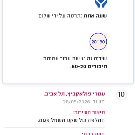
שעה אחת
נתרמה על ידי שלום
שירות זה נעשה עבור עמותת
חיבורים 80-20
.
10
עמרי פולאקביץ, תל אביב.
משוב: 28/05/2026
תיאור השירות:
החלפה של שקע חשמל פגום.
חוות דעת: