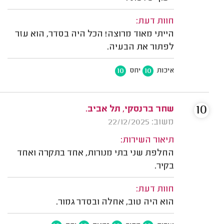
חוות דעת:
הייתי מאוד מרוצה! הכל היה בסדר, הוא עזר
לפתור את הבעיה.
10
10
איכות
יחס
10
שחר ברנסקי, תל אביב.
משוב: 22/12/2025
תיאור השירות:
החלפת שני בתי מנורות, אחד בתקרה ואחד
בקיר.
חוות דעת:
הוא היה טוב, אחלה ובסדר גמור.