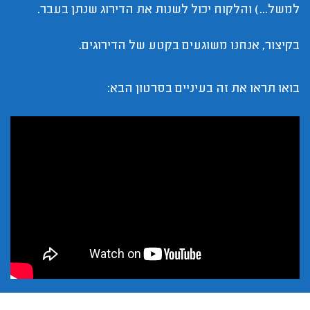
למשל...) והלקוח יכול לשנות את הדירוג שנתן בעבר.
בקיצור, אנחנו משוגעים בקטע של הדירוגים.
בואו תראו את זה בעיניים בסרטון הבא: