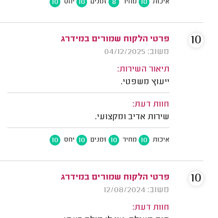
10
10
8
10
איכות
מחיר
זמנים
יחס
10
פרטי הלקוח שמורים במידרג
משוב: 04/12/2025
תיאור השירות:
ייעוץ משפטי.
חוות דעת:
שירות אדיב ומקצועי.
10
10
10
10
איכות
מחיר
זמנים
יחס
10
פרטי הלקוח שמורים במידרג
משוב: 12/08/2024
חוות דעת: