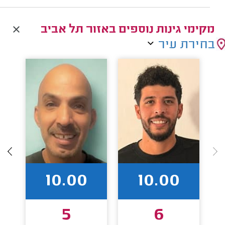
מקימי גינות נוספים באזור תל אביב
בחירת עיר
10.00
10.00
5
6