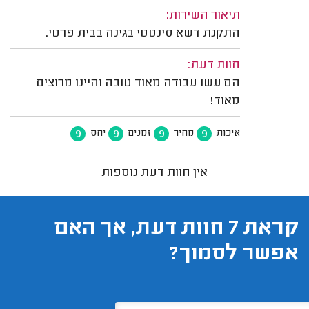
תיאור השירות:
התקנת דשא סינטטי בגינה בבית פרטי.
חוות דעת:
הם עשו עבודה מאוד טובה והיינו מרוצים
מאוד!
9
9
9
9
איכות
מחיר
זמנים
יחס
אין חוות דעת נוספות
קראת 7 חוות דעת, אך האם
אפשר לסמוך?