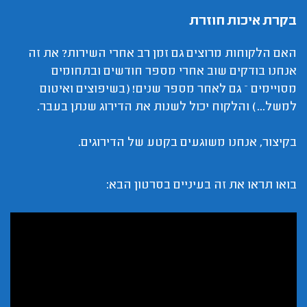
בקרת איכות חוזרת
האם הלקוחות מרוצים גם זמן רב אחרי השירות? את זה
אנחנו בודקים שוב אחרי מספר חודשים ובתחומים
מסויימים – גם לאחר מספר שנים! (בשיפוצים ואיטום
למשל...) והלקוח יכול לשנות את הדירוג שנתן בעבר.
בקיצור, אנחנו משוגעים בקטע של הדירוגים.
בואו תראו את זה בעיניים בסרטון הבא: