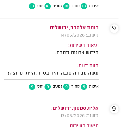
10
10
10
10
איכות
מחיר
זמנים
יחס
9
רותם אלהרר, ירושלים.
משוב: 14/05/2026
תיאור השירות:
חידוש ארונות מטבח.
חוות דעת:
עשה עבודה טובה, היה בסדר. הייתי מרוצה!
9
9
9
9
איכות
מחיר
זמנים
יחס
9
אלית סמסון, ירושלים.
משוב: 13/05/2026
תיאור השירות: