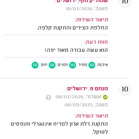
10
שמוליק חוף, ירושלים.
משוב: 10/03/2026
תיאור השירות:
החלפת הצירים והתקנת קלפה.
חוות דעת:
הוא עשה עבודה מאוד יפה!
10
10
10
10
איכות
מחיר
זמנים
יחס
10
מנחם פ. ירושלים.
אשרור: 08/03/2026
משוב: 08/09/2025
תיאור השירות:
התקנת דלת ארון למדיח אינטגרלי ותופסים
לסוקל.