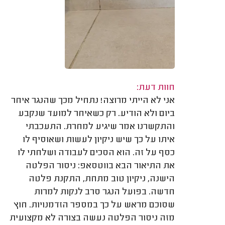
חוות דעת:
אני לא הייתי מרוצה! נתחיל מכך שהנגר איחר
ביום ולא הודיע. רק כשאיחר למועד שנקבע
והתקשרנו אמר שיגיע למחרת. התעכבתי
איתו על כך שיש ניקיון לעשות ושאוסיף לו
כסף על זה. הוא הסכים לעבודה ושלחתי לו
את התיאור הבא בווטסאפ: ניסור הפלטה
הישנה, ניקיון טוב מתחת, התקנת פלטה
חדשה. בפועל הנגר סרב לנקות למרות
שסוכם מראש על כך במספר הזדמנויות. חוץ
מזה ניסור הפלטה נעשה בצורה לא מקצועית