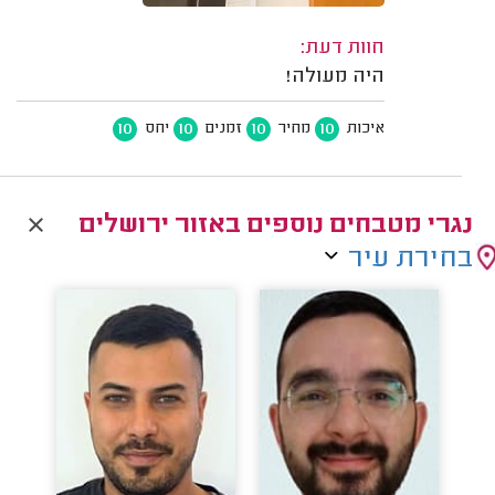
חוות דעת:
היה מעולה!
10
10
10
10
איכות
מחיר
זמנים
יחס
נגרי מטבחים נוספים באזור ירושלים
בחירת עיר