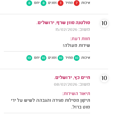
8
8
1
7
איכות
מחיר
זמנים
יחס
10
סולטנה סוזן שרף, ירושלים.
משוב: 15/02/2026
חוות דעת:
שירות מעולה!
10
10
10
10
איכות
מחיר
זמנים
יחס
10
חיים כץ, ירושלים.
משוב: 08/02/2026
תיאור השירות:
תיקון מסילות מגירה והגבהה לשיש על ידי
מוט ברזל.