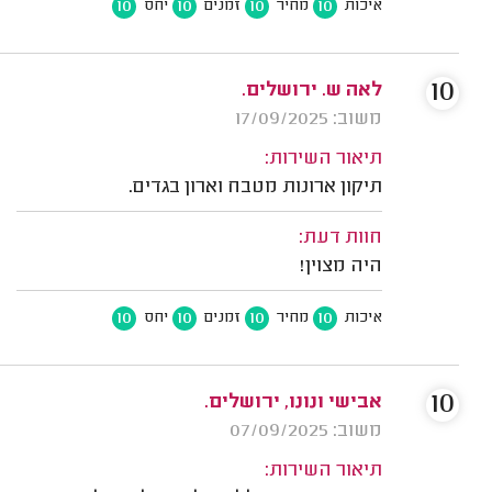
10
10
10
10
איכות
מחיר
זמנים
יחס
10
לאה ש. ירושלים.
משוב: 17/09/2025
תיאור השירות:
תיקון ארונות מטבח וארון בגדים.
חוות דעת:
היה מצוין!
10
10
10
10
איכות
מחיר
זמנים
יחס
10
אבישי ונונו, ירושלים.
משוב: 07/09/2025
תיאור השירות: