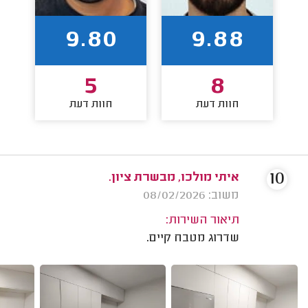
9.80
9.88
5
8
חוות דעת
חוות דעת
10
איתי מולכו, מבשרת ציון.
משוב: 08/02/2026
תיאור השירות:
שדרוג מטבח קיים.