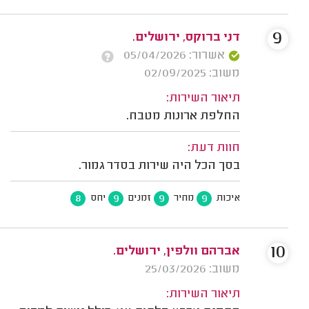
9
דני ברוקס, ירושלים.
אשרור: 05/04/2026
משוב: 02/09/2025
תיאור השירות:
החלפת ארונות מטבח.
חוות דעת:
בסך הכל היה שירות בסדר גמור.
8
9
9
9
איכות
מחיר
זמנים
יחס
10
אברהם וולפין, ירושלים.
משוב: 25/03/2026
תיאור השירות: