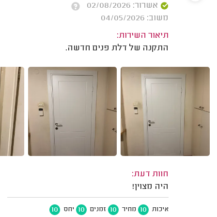
אשרור: 02/08/2026
משוב: 04/05/2026
תיאור השירות:
התקנה של דלת פנים חדשה.
חוות דעת:
היה מצוין!
10
10
10
10
איכות
מחיר
זמנים
יחס