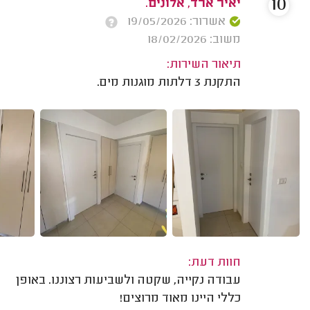
10
יאיר ארד, אלונים.
אשרור: 19/05/2026
משוב: 18/02/2026
תיאור השירות:
התקנת 3 דלתות מוגנות מים.
חוות דעת:
עבודה נקייה, שקטה ולשביעות רצוננו. באופן
כללי היינו מאוד מרוצים!