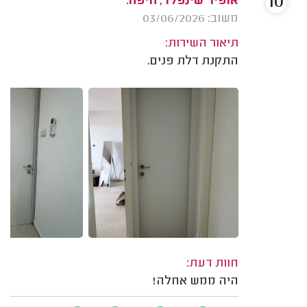
10
אופיר שינפלד, חיפה.
משוב: 03/06/2026
תיאור השירות:
התקנת דלת פנים.
חוות דעת:
היה ממש אחלה!