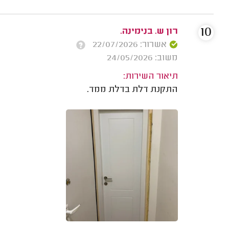
10
רון ש. בנימינה.
אשרור: 22/07/2026
משוב: 24/05/2026
תיאור השירות:
התקנת דלת בדלת ממד.