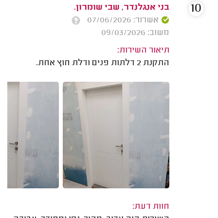
10
בני אנגלנדר, שבי שומרון.
אשרור: 07/06/2026
משוב: 09/03/2026
תיאור השירות:
התקנת 2 דלתות פנים ודלת חוץ אחת.
חוות דעת: