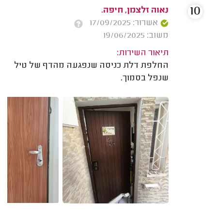
10
נאוה זלצמן, חיפה.
אשרור: 17/09/2025
משוב: 19/06/2025
תיאור השירות:
החלפת דלת כניסה שנפגעה מהדף של טיל
שנפל בסמוך.