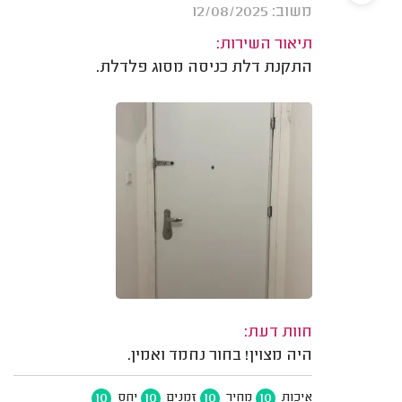
משוב: 12/08/2025
תיאור השירות:
התקנת דלת כניסה מסוג פלדלת.
חוות דעת:
היה מצוין! בחור נחמד ואמין.
10
10
10
10
איכות
מחיר
זמנים
יחס