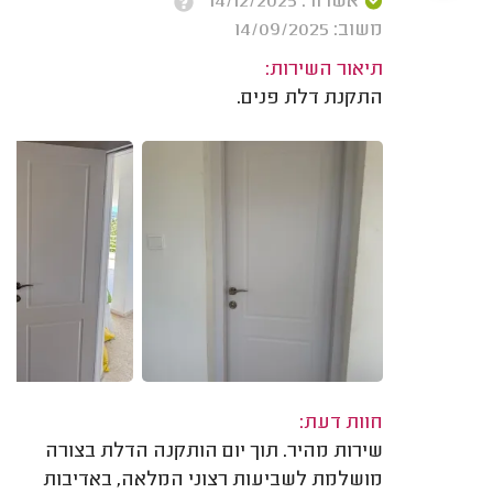
אשרור: 14/12/2025
משוב: 14/09/2025
תיאור השירות:
התקנת דלת פנים.
חוות דעת:
שירות מהיר. תוך יום הותקנה הדלת בצורה
מושלמת לשביעות רצוני המלאה, באדיבות