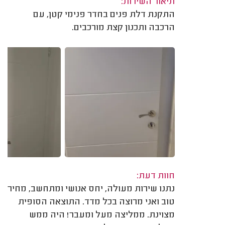
תיאור השירות:
התקנת דלת פנים בחדר פנימי קטן, עם
הרכבה ותכנון קצת מורכבים.
חוות דעת:
נתנו שירות מעולה, יחס אנושי ומתחשב, מחיר
טוב ואני מרוצה בכל מדד. התוצאה הסופית
מצוינת. ממליצה מעל ומעבר! היה ממש