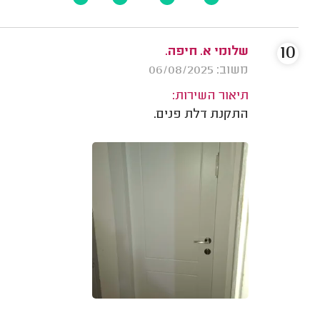
10
שלומי א. חיפה.
משוב: 06/08/2025
תיאור השירות:
התקנת דלת פנים.