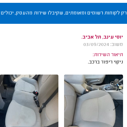
רק לקוחות רשומים ומאומתים, שקיבלו שירות מהעסק, יכולים 
יוסי עינב, תל אביב.
משוב: 03/09/2024
תיאור השירות:
ניקוי ריפוד ברכב.