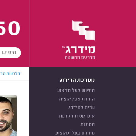
60
הלבשת הבי
מערכת הדירוג
חיפוש בעל מקצוע
הורדת אפליקציה
ערים במידרג
אינדקס חוות דעת
תמונות
מחירון בעלי מקצוע