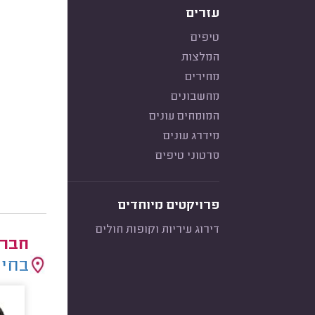
עזרים
טיפים
המלצות
מחירים
מחשבונים
המומחים עונים
מידרג עונים
סרטוני טיפים
פרויקטים מיוחדים
דירוג עיריות וקופות חולים
חברו
בחיר