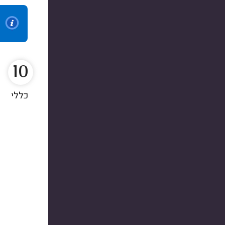
10
כללי