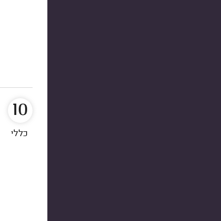
10
כללי