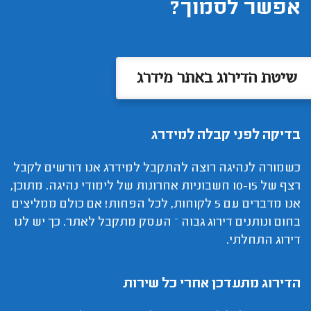
אפשר לסמוך?
שיטת הדירוג באתר מידרג
בדיקה לפני קבלה למידרג
כשמורה לנהיגה רוצה להתקבל למידרג אנו דורשים לקבל
רצף של 10-15 חשבוניות אחרונות של לימודי נהיגה. מתוכן,
אנו מדברים עם 5 לקוחות, לכל הפחות! אם כולם ממליצים
בחום ונותנים דירוג גבוה – העסק מתקבל לאתר. כך יש לנו
דירוג התחלתי.
הדירוג מתעדכן אחרי כל שירות