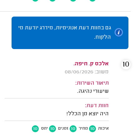
גם בחוות דעת אנונימיות, מידרג יודעת מי
הלקוח.
10
אלכס ק. חיפה.
משוב: 08/06/2026
תיאור השירות:
שיעורי נהיגה.
חוות דעת:
היה יוצא מן הכלל!
10
10
10
10
איכות
מחיר
זמנים
יחס