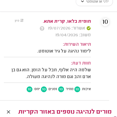
ידני או אוטומטי
10
חופית בלאו, קרית אתא.
מיון
אשרור: 19/07/2026
משוב: 19/04/2026
תיאור השירות:
לימוד נהיגה על גיר אוטומט.
חוות דעת:
שלמה היה אלוף, חבל על הזמן. הוא גם בן
אדם זהב וגם מורה לנהיגה מעולה.
10
10
10
10
איכות
מחיר
זמנים
יחס
מורים לנהיגה נוספים באזור הקריות