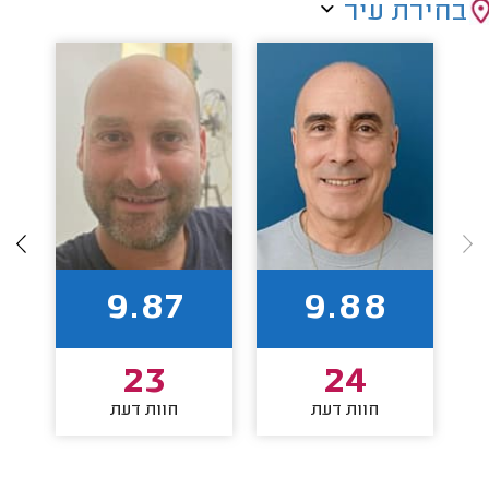
בחירת עיר
9.87
9.88
23
24
חוות דעת
חוות דעת