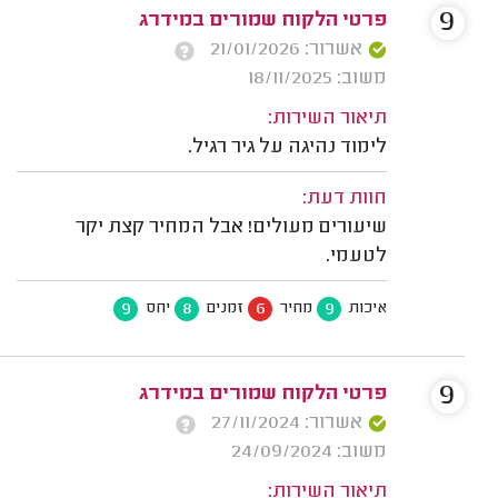
9
פרטי הלקוח שמורים במידרג
אשרור: 21/01/2026
משוב: 18/11/2025
תיאור השירות:
לימוד נהיגה על גיר רגיל.
חוות דעת:
שיעורים מעולים! אבל המחיר קצת יקר
לטעמי.
9
8
6
9
איכות
מחיר
זמנים
יחס
9
פרטי הלקוח שמורים במידרג
אשרור: 27/11/2024
משוב: 24/09/2024
תיאור השירות: