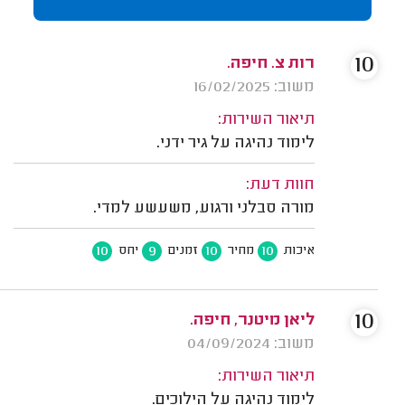
10
רות צ. חיפה.
משוב: 16/02/2025
תיאור השירות:
לימוד נהיגה על גיר ידני.
חוות דעת:
מורה סבלני ורגוע, משעשע למדי.
10
9
10
10
איכות
מחיר
זמנים
יחס
10
ליאן מיטנר, חיפה.
משוב: 04/09/2024
תיאור השירות:
לימוד נהיגה על הילוכים.