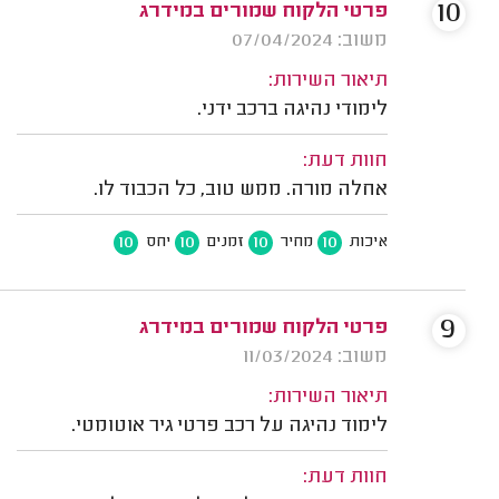
10
פרטי הלקוח שמורים במידרג
משוב: 07/04/2024
תיאור השירות:
לימודי נהיגה ברכב ידני.
חוות דעת:
אחלה מורה. ממש טוב, כל הכבוד לו.
10
10
10
10
איכות
מחיר
זמנים
יחס
9
פרטי הלקוח שמורים במידרג
משוב: 11/03/2024
תיאור השירות:
לימוד נהיגה על רכב פרטי גיר אוטומטי.
חוות דעת: