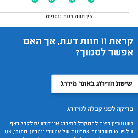
אין חוות דעת נוספות
קראת 11 חוות דעת, אך האם
אפשר לסמוך?
שיטת הדירוג באתר מידרג
בדיקה לפני קבלה למידרג
כשנוטריון רוצה להתקבל למידרג אנו דורשים לקבל רצף
של 10-15 חשבוניות אחרונות של אישורי נוטריון. מתוכן, אנו