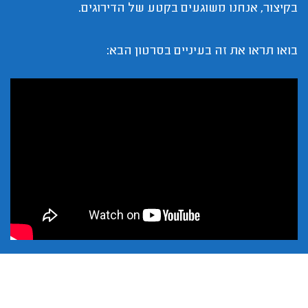
בקיצור, אנחנו משוגעים בקטע של הדירוגים.
בואו תראו את זה בעיניים בסרטון הבא: