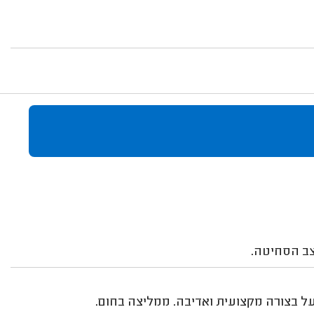
ל בצורה מקצועית ואדיבה. ממליצה בחום.