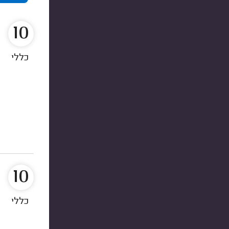
10
כללי
10
כללי