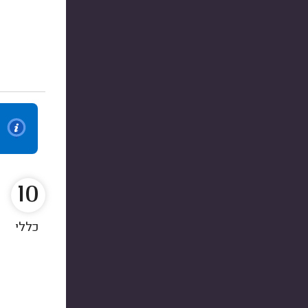
10
כללי