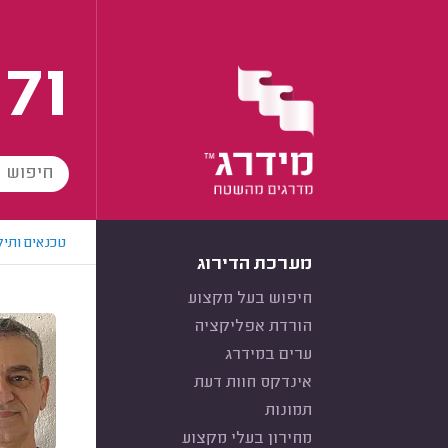
171
טכנאים ותיק
מערכת הדירוג
חיפוש בעל מקצוע
הורדת אפליקציה
ערים במידרג
אינדקס חוות דעת
תמונות
מחירון בעלי מקצוע