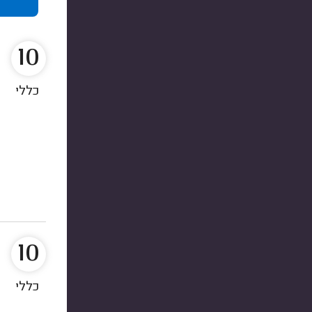
10
כללי
10
כללי