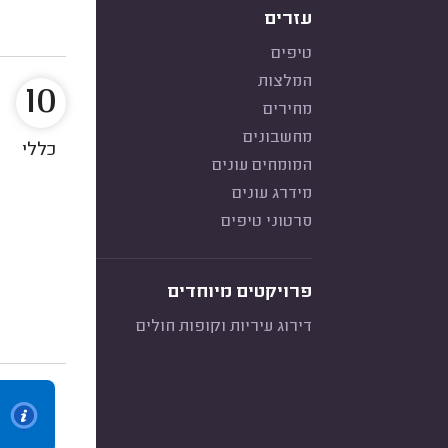
עזרים
טיפים
המלצות
10
מחירים
מחשבונים
כללי
המומחים עונים
מידרג עונים
סרטוני טיפים
פרויקטים מיוחדים
דירוג עיריות וקופות חולים