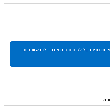
 חשבוניות של לקוחות קודמים כדי לוודא שמדובר
מל.