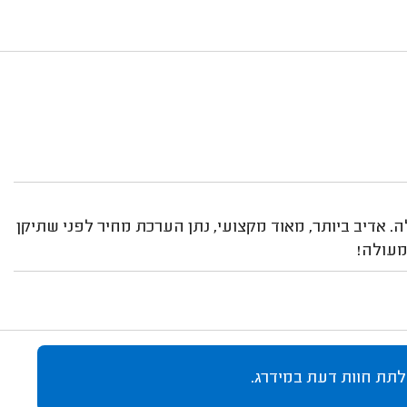
. אדיב ביותר, מאוד מקצועי, נתן הערכת מחיר לפני שתיקן
מעולה!
לתת חוות דעת במידרג.