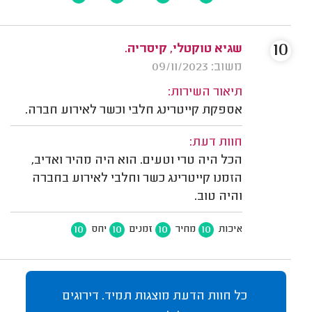
10
שגיא טוקטלי, קיסריה.
משוב: 09/11/2023
תיאור השירות:
אספקת קייטרינג חלבי וכשר לאירוע חברה.
חוות דעת:
הכל היה טרי וטעים. הוא היה מהיר ואדיב,
הזמנו קייטרינג כשר וחלבי לאירוע בחברה
והיה טוב.
10
10
10
10
איכות
מחיר
זמנים
יחס
כל חוות הדעת מוצגות תמיד. דירוגים