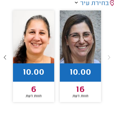
בחירת עיר
10.00
10.00
6
16
חוות דעת
חוות דעת