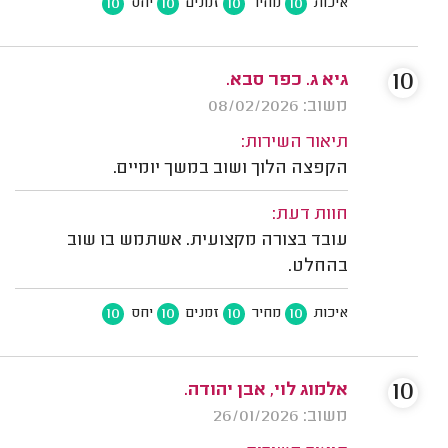
10
10
10
10
איכות
מחיר
זמנים
יחס
10
גיא ג. כפר סבא.
משוב: 08/02/2026
תיאור השירות:
הקפצה הלוך ושוב במשך יומיים.
חוות דעת:
עובד בצורה מקצועית. אשתמש בו שוב
בהחלט.
10
10
10
10
איכות
מחיר
זמנים
יחס
10
אלמוג לוי, אבן יהודה.
משוב: 26/01/2026