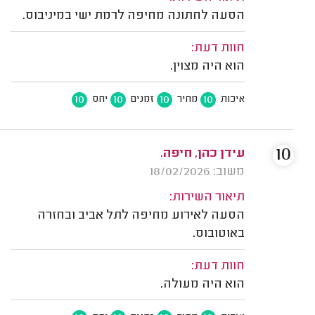
הסעה לחתונה מחיפה לרמת ישי במיניבוס.
חוות דעת:
הוא היה מצוין.
10
10
10
10
איכות
מחיר
זמנים
יחס
10
עידן כהן, חיפה.
משוב: 18/02/2026
תיאור השירות:
הסעה לאירוע מחיפה לתל אביב ובחזרה
באוטובוס.
חוות דעת:
הוא היה מעולה.